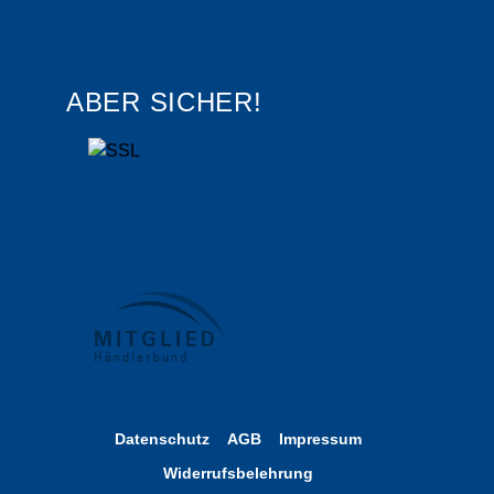
ABER SICHER!
Datenschutz
AGB
Impressum
Widerrufsbelehrung