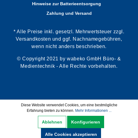
Hinweise zur Batterieentsorgung
Zahlung und Versand
* Alle Preise inkl. gesetzl. Mehrwertsteuer zzgl.
Versandkosten und ggf. Nachnamegebühren,
wenn nicht anders beschrieben.
© Copyright 2021 by wabeko GmbH Büro- &
Medientechnik - Alle Rechte vorbehalten.
Diese Website verwendet Cookies, um eine bestmögliche
Erfahrung bieten zu können.
Mehr Informationen ...
Ablehnen
Konfigurieren
Alle Cookies akzeptieren