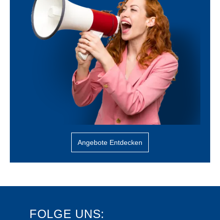
Angebote Entdecken
FOLGE UNS: