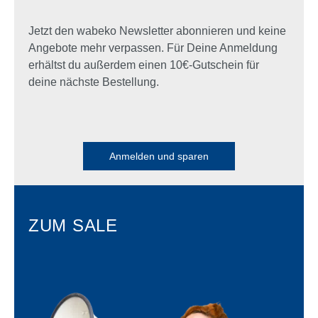
Jetzt den wabeko Newsletter abonnieren und keine
Angebote mehr verpassen. Für Deine Anmeldung
erhältst du außerdem einen 10€-Gutschein für
deine nächste Bestellung.
Anmelden und sparen
ZUM SALE