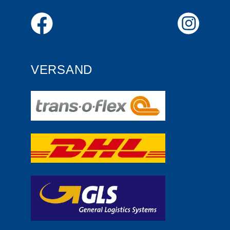
VERSAND