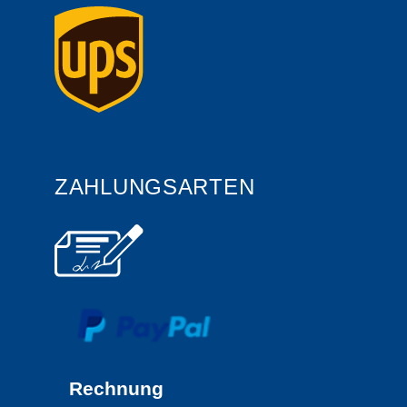
ZAHLUNGSARTEN
Rechnung