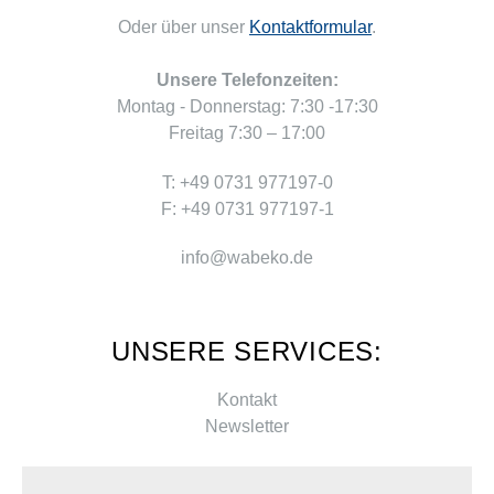
Oder über unser
Kontaktformular
.
Unsere Telefonzeiten:
Montag - Donnerstag: 7:30 -17:30
Freitag 7:30 – 17:00
T: +49 0731 977197-0
F: +49 0731 977197-1
info@wabeko.de
UNSERE SERVICES:
Kontakt
Newsletter