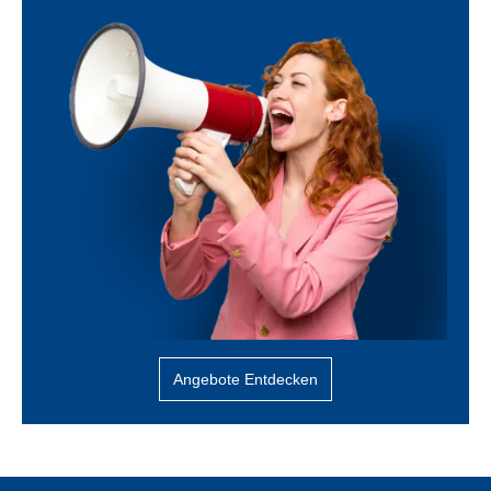
Angebote Entdecken