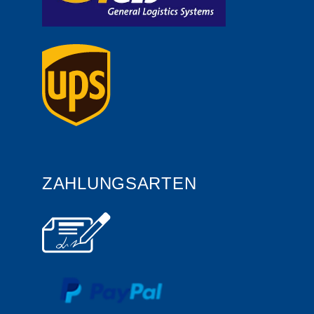
ZAHLUNGSARTEN