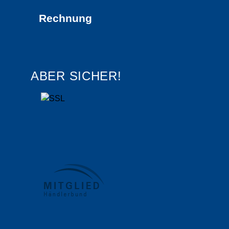
Rechnung
ABER SICHER!