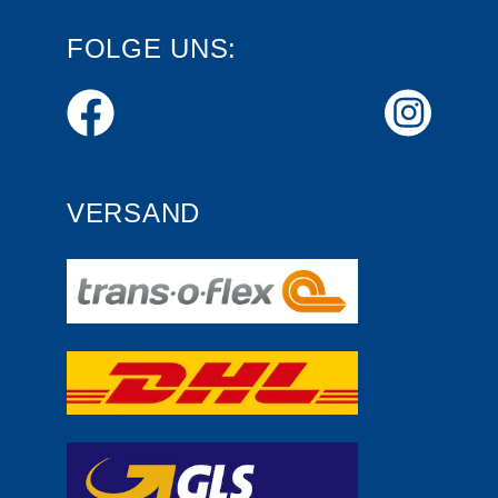
FOLGE UNS:
VERSAND