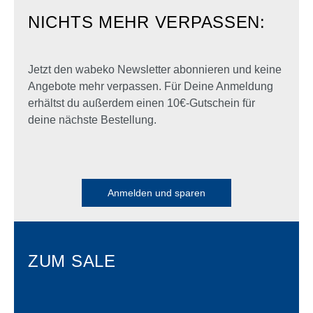
NICHTS MEHR VERPASSEN:
Jetzt den wabeko Newsletter abonnieren und keine
Angebote mehr verpassen. Für Deine Anmeldung
erhältst du außerdem einen 10€-Gutschein für
deine nächste Bestellung.
Anmelden und sparen
ZUM SALE