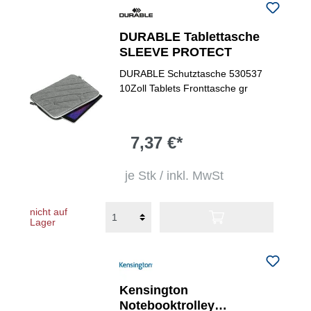
DURABLE Tablettasche
SLEEVE PROTECT
DURABLE Schutztasche 530537
10Zoll Tablets Fronttasche gr
7,37 €*
je Stk / inkl. MwSt
nicht auf
Lager
Kensington
Notebooktrolley