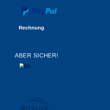
Rechnung
ABER SICHER!