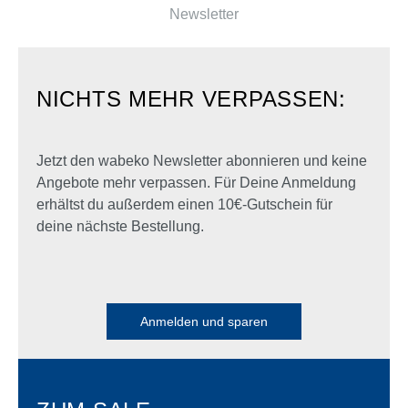
Newsletter
NICHTS MEHR VERPASSEN:
Jetzt den wabeko Newsletter abonnieren und keine
Angebote mehr verpassen. Für Deine Anmeldung
erhältst du außerdem einen 10€-Gutschein für
deine nächste Bestellung.
Anmelden und sparen