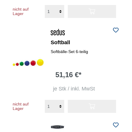
nicht auf
Lager
Softball
Softbälle-Set 6-teilig
51,16 €*
je Stk / inkl. MwSt
nicht auf
Lager