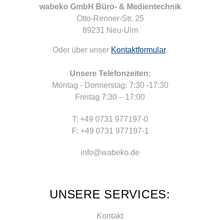
wabeko GmbH Büro- & Medientechnik
Otto-Renner-Str. 25
89231 Neu-Ulm
Oder über unser
Kontaktformular
.
Unsere Telefonzeiten:
Montag - Donnerstag: 7:30 -17:30
Freitag 7:30 – 17:00
T: +49 0731 977197-0
F: +49 0731 977197-1
info@wabeko.de
UNSERE SERVICES:
Kontakt