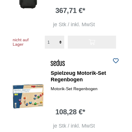
367,71 €*
je Stk / inkl. MwSt
nicht auf
Lager
Spielzeug Motorik-Set
Regenbogen
Motorik-Set Regenbogen
108,28 €*
je Stk / inkl. MwSt