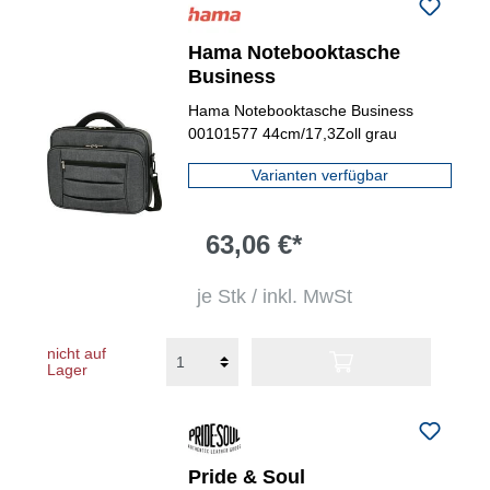
Hama Notebooktasche
Business
Hama Notebooktasche Business
00101577 44cm/17,3Zoll grau
Varianten verfügbar
63,06 €*
je Stk / inkl. MwSt
nicht auf
Lager
Pride & Soul