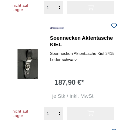
nicht auf
Lager
Soennecken Aktentasche
KIEL
Soennecken Aktentasche Kiel 3415
Leder schwarz
187,90 €*
je Stk / inkl. MwSt
nicht auf
Lager