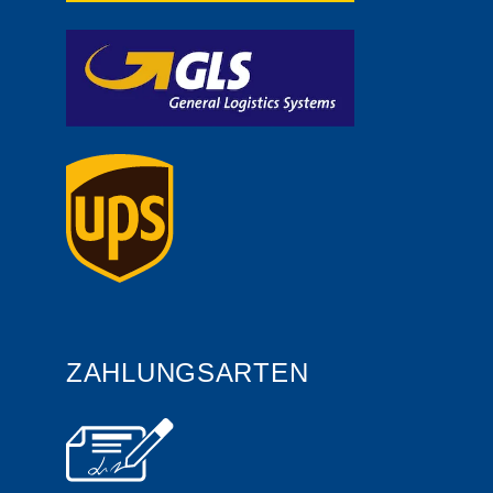
ZAHLUNGSARTEN