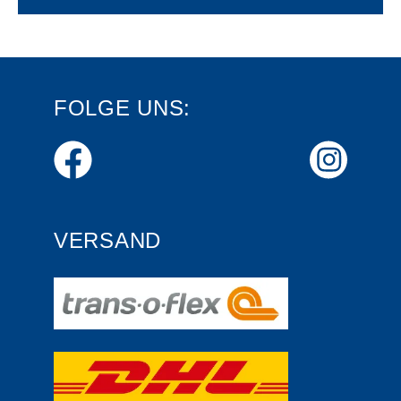
FOLGE UNS:
VERSAND