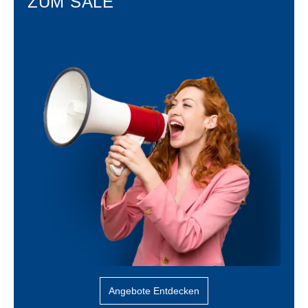
ZUM SALE
Angebote Entdecken