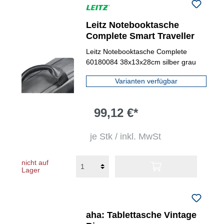
Leitz Notebooktasche
Complete Smart Traveller
Leitz Notebooktasche Complete
60180084 38x13x28cm silber grau
Varianten verfügbar
99,12 €*
je Stk / inkl. MwSt
nicht auf
Lager
aha: Tablettasche Vintage