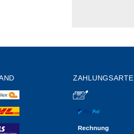
AND
ZAHLUNGSARTE
Rechnung