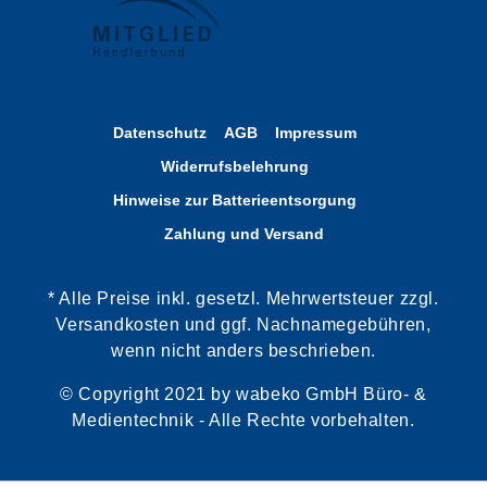
Datenschutz
AGB
Impressum
Widerrufsbelehrung
Hinweise zur Batterieentsorgung
Zahlung und Versand
* Alle Preise inkl. gesetzl. Mehrwertsteuer zzgl.
Versandkosten und ggf. Nachnamegebühren,
wenn nicht anders beschrieben.
© Copyright 2021 by wabeko GmbH Büro- &
Medientechnik - Alle Rechte vorbehalten.