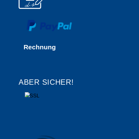
Rechnung
ABER SICHER!