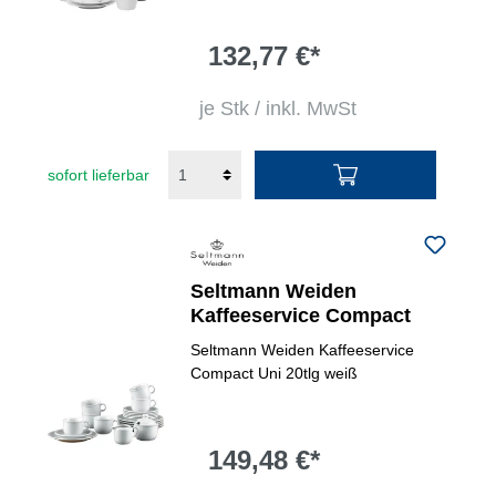
132,77 €*
je Stk / inkl. MwSt
sofort lieferbar
Seltmann Weiden
Kaffeeservice Compact
Seltmann Weiden Kaffeeservice
Compact Uni 20tlg weiß
149,48 €*