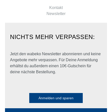
Kontakt
Newsletter
NICHTS MEHR VERPASSEN:
Jetzt den wabeko Newsletter abonnieren und keine
Angebote mehr verpassen. Für Deine Anmeldung
erhältst du außerdem einen 10€-Gutschein für
deine nächste Bestellung.
Anmelden und sparen