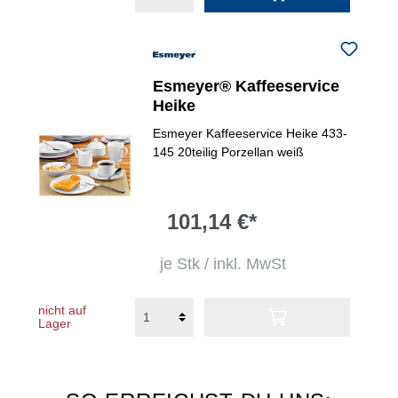
Esmeyer® Kaffeeservice
Heike
Esmeyer Kaffeeservice Heike 433-
145 20teilig Porzellan weiß
101,14 €*
je Stk / inkl. MwSt
nicht auf
Lager