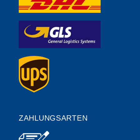
ZAHLUNGSARTEN