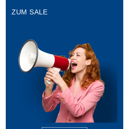
ZUM SALE