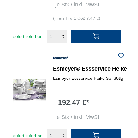
je Stk / inkl. MwSt
(Preis Pro 1 C62 7,47 €)
sofort lieferbar
Esmeyer® Essservice Heike
Esmeyer Essservice Heike Set 30tlg
192,47 €*
je Stk / inkl. MwSt
sofort lieferbar