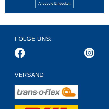
Angebote Entdecken
FOLGE UNS:
VERSAND