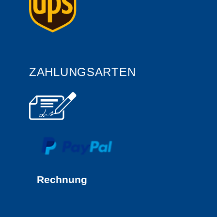
ZAHLUNGSARTEN
Rechnung