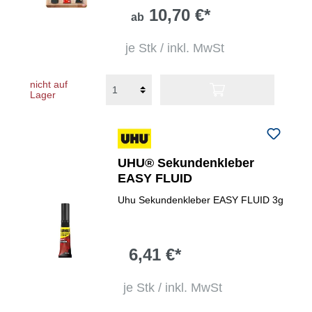
10,70 €*
ab
je Stk / inkl. MwSt
nicht auf
Lager
UHU® Sekundenkleber
EASY FLUID
Uhu Sekundenkleber EASY FLUID 3g
6,41 €*
je Stk / inkl. MwSt