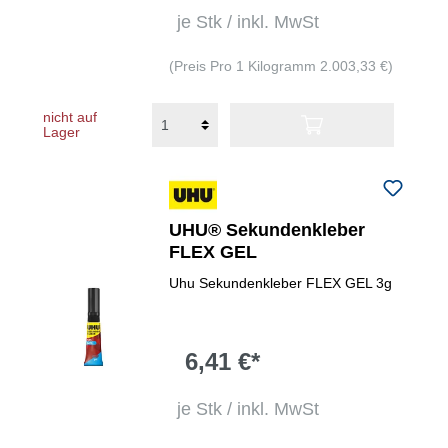
je Stk / inkl. MwSt
(Preis Pro 1 Kilogramm 2.003,33 €)
nicht auf
Lager
UHU® Sekundenkleber
FLEX GEL
Uhu Sekundenkleber FLEX GEL 3g
6,41 €*
je Stk / inkl. MwSt