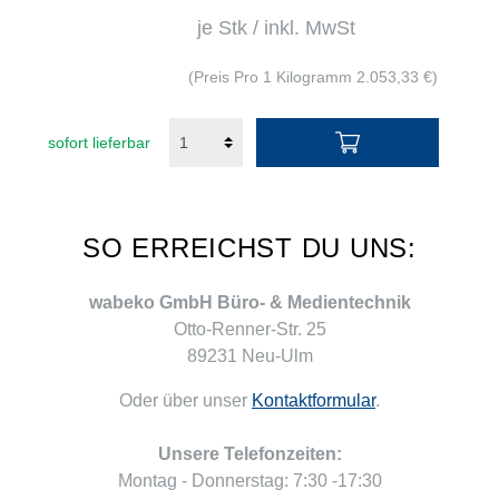
je Stk / inkl. MwSt
(Preis Pro 1 Kilogramm 2.053,33 €)
sofort lieferbar
SO ERREICHST DU UNS:
wabeko GmbH Büro- & Medientechnik
Otto-Renner-Str. 25
89231 Neu-Ulm
Oder über unser
Kontaktformular
.
Unsere Telefonzeiten:
Montag - Donnerstag: 7:30 -17:30