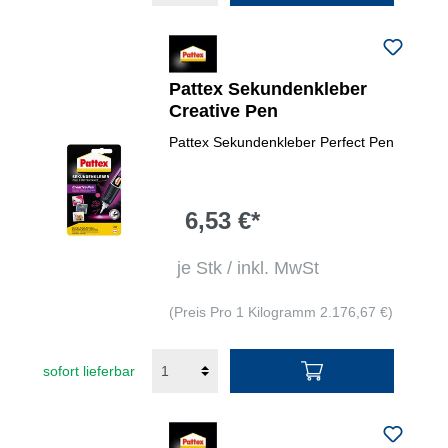
Pattex Sekundenkleber
Creative Pen
Pattex Sekundenkleber Perfect Pen
6,53 €*
je Stk / inkl. MwSt
(Preis Pro 1 Kilogramm 2.176,67 €)
sofort lieferbar