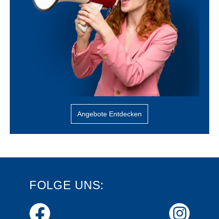
Angebote Entdecken
FOLGE UNS: