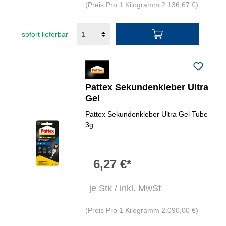
(Preis Pro 1 Kilogramm 2.136,67 €)
sofort lieferbar
Pattex Sekundenkleber Ultra
Gel
Pattex Sekundenkleber Ultra Gel Tube
3g
6,27 €*
je Stk / inkl. MwSt
(Preis Pro 1 Kilogramm 2.090,00 €)