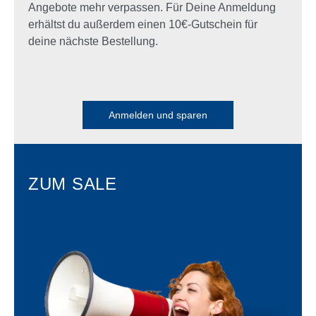
Angebote mehr verpassen. Für Deine Anmeldung
erhältst du außerdem einen 10€-Gutschein für
deine nächste Bestellung.
Anmelden und sparen
ZUM SALE