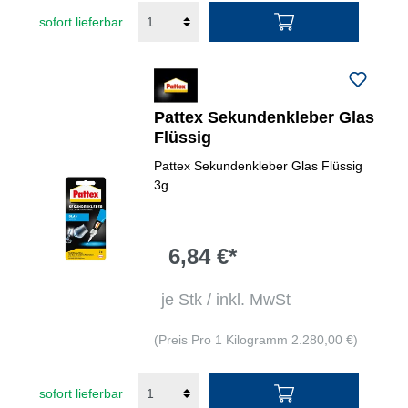
sofort lieferbar
Pattex Sekundenkleber Glas
Flüssig
Pattex Sekundenkleber Glas Flüssig
3g
6,84 €*
je Stk / inkl. MwSt
(Preis Pro 1 Kilogramm 2.280,00 €)
sofort lieferbar