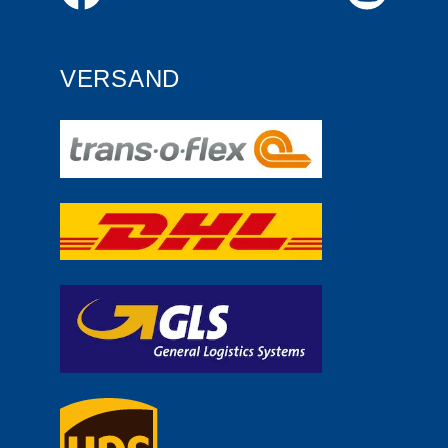
VERSAND