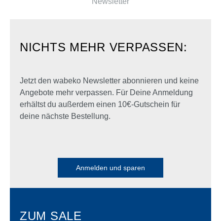
Newsletter
NICHTS MEHR VERPASSEN:
Jetzt den wabeko Newsletter abonnieren und keine
Angebote mehr verpassen. Für Deine Anmeldung
erhältst du außerdem einen 10€-Gutschein für
deine nächste Bestellung.
Anmelden und sparen
ZUM SALE