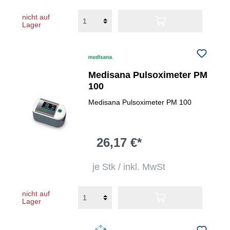
nicht auf
Lager
Medisana Pulsoximeter PM
100
Medisana Pulsoximeter PM 100
26,17 €*
je Stk / inkl. MwSt
nicht auf
Lager