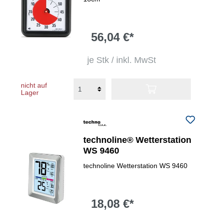
56,04 €*
je Stk / inkl. MwSt
nicht auf
Lager
technoline® Wetterstation
WS 9460
technoline Wetterstation WS 9460
18,08 €*