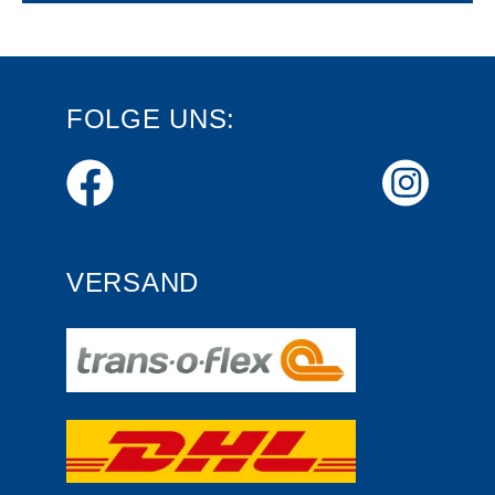
FOLGE UNS:
VERSAND