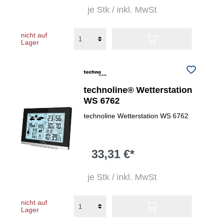
je Stk / inkl. MwSt
nicht auf
Lager
technoline® Wetterstation
WS 6762
technoline Wetterstation WS 6762
33,31 €*
je Stk / inkl. MwSt
nicht auf
Lager