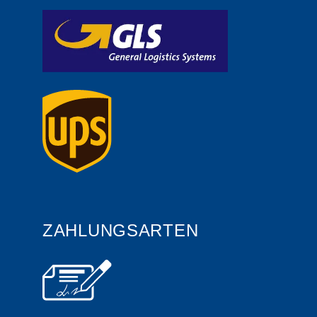
ZAHLUNGSARTEN