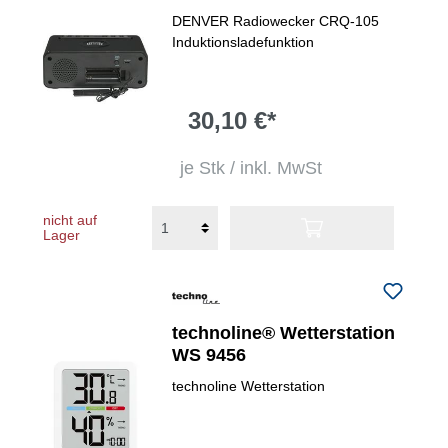
DENVER Radiowecker CRQ-105
Induktionsladefunktion
30,10 €*
je Stk / inkl. MwSt
nicht auf
Lager
technoline® Wetterstation
WS 9456
technoline Wetterstation