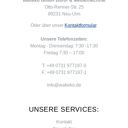
wabeko GmbH Büro- & Medientechnik
Otto-Renner-Str. 25
89231 Neu-Ulm
Oder über unser
Kontaktformular
.
Unsere Telefonzeiten:
Montag - Donnerstag: 7:30 -17:30
Freitag 7:30 – 17:00
T: +49 0731 977197-0
F: +49 0731 977197-1
info@wabeko.de
UNSERE SERVICES:
Kontakt