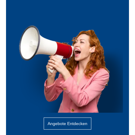
Angebote Entdecken