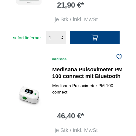
21,90 €*
je Stk / inkl. MwSt
sofort lieferbar
Medisana Pulsoximeter PM
100 connect mit Bluetooth
Medisana Pulsoximeter PM 100
connect
46,40 €*
je Stk / inkl. MwSt