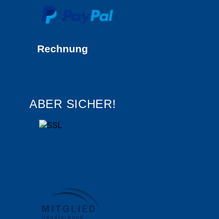
Rechnung
ABER SICHER!