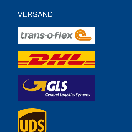
VERSAND