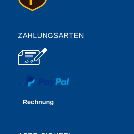
ZAHLUNGSARTEN
Rechnung