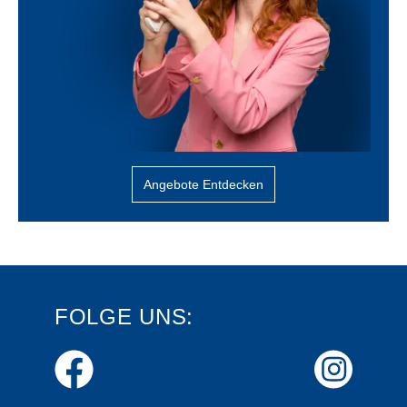
Angebote Entdecken
FOLGE UNS: