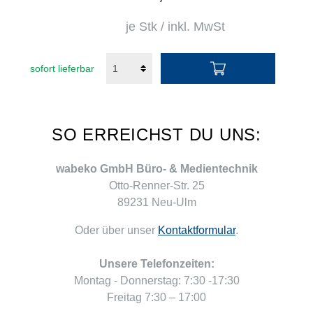
je Stk / inkl. MwSt
sofort lieferbar
SO ERREICHST DU UNS:
wabeko GmbH Büro- & Medientechnik
Otto-Renner-Str. 25
89231 Neu-Ulm
Oder über unser
Kontaktformular
.
Unsere Telefonzeiten:
Montag - Donnerstag: 7:30 -17:30
Freitag 7:30 – 17:00