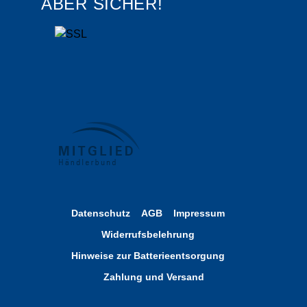
ABER SICHER!
Datenschutz
AGB
Impressum
Widerrufsbelehrung
Hinweise zur Batterieentsorgung
Zahlung und Versand