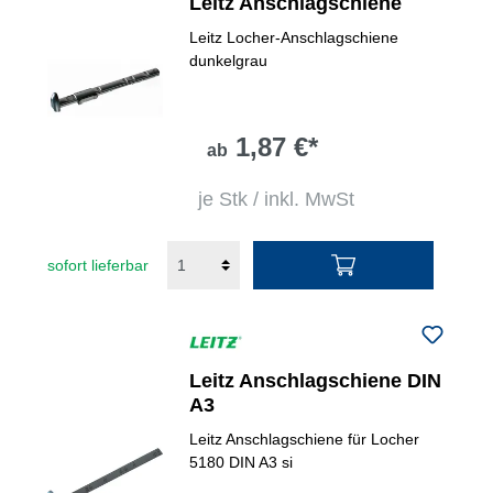
Leitz Anschlagschiene
Leitz Locher-Anschlagschiene
dunkelgrau
1,87 €*
ab
je Stk / inkl. MwSt
sofort lieferbar
Leitz Anschlagschiene DIN
A3
Leitz Anschlagschiene für Locher
5180 DIN A3 si