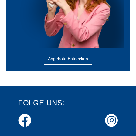
Angebote Entdecken
FOLGE UNS: