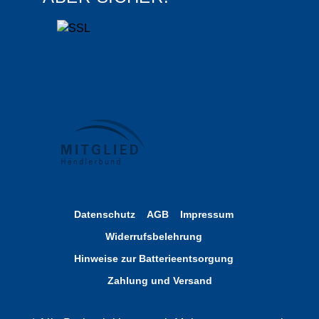
Datenschutz
AGB
Impressum
Widerrufsbelehrung
Hinweise zur Batterieentsorgung
Zahlung und Versand