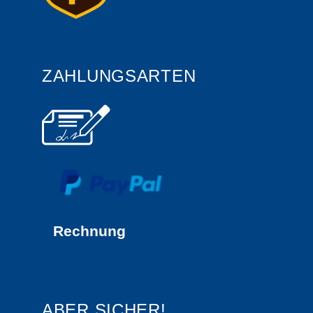
ZAHLUNGSARTEN
Rechnung
ABER SICHER!