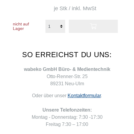
je Stk / inkl. MwSt
nicht auf
Lager
SO ERREICHST DU UNS:
wabeko GmbH Büro- & Medientechnik
Otto-Renner-Str. 25
89231 Neu-Ulm
Oder über unser
Kontaktformular
.
Unsere Telefonzeiten:
Montag - Donnerstag: 7:30 -17:30
Freitag 7:30 – 17:00