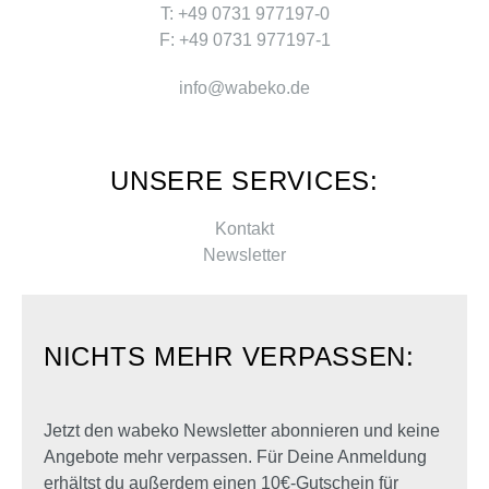
T: +49 0731 977197-0
F: +49 0731 977197-1
info@wabeko.de
UNSERE SERVICES:
Kontakt
Newsletter
NICHTS MEHR VERPASSEN:
Jetzt den wabeko Newsletter abonnieren und keine
Angebote mehr verpassen. Für Deine Anmeldung
erhältst du außerdem einen 10€-Gutschein für