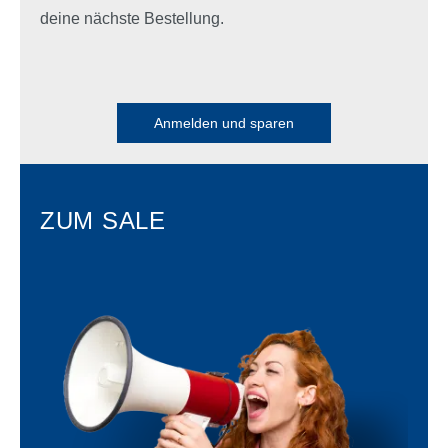
deine nächste Bestellung.
Anmelden und sparen
ZUM SALE