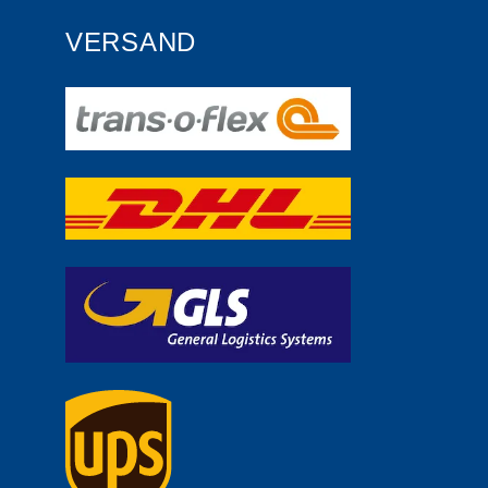
VERSAND