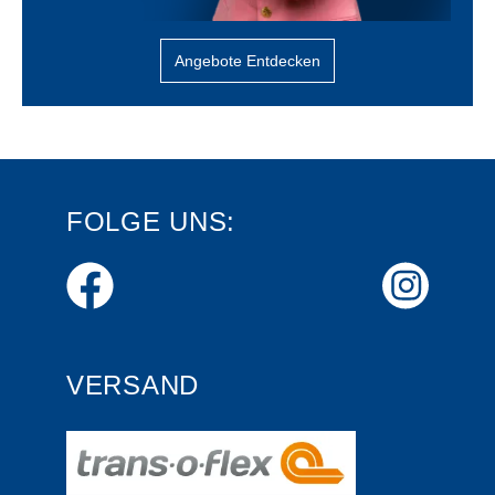
Angebote Entdecken
FOLGE UNS:
VERSAND