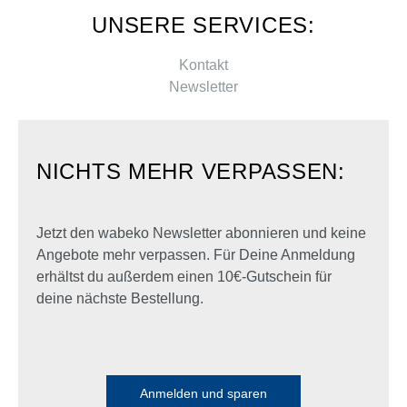
UNSERE SERVICES:
Kontakt
Newsletter
NICHTS MEHR VERPASSEN:
Jetzt den wabeko Newsletter abonnieren und keine
Angebote mehr verpassen. Für Deine Anmeldung
erhältst du außerdem einen 10€-Gutschein für
deine nächste Bestellung.
Anmelden und sparen