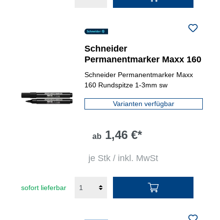
Schneider
Permanentmarker Maxx 160
Schneider Permanentmarker Maxx
160 Rundspitze 1-3mm sw
Varianten verfügbar
1,46 €*
ab
je Stk / inkl. MwSt
sofort lieferbar