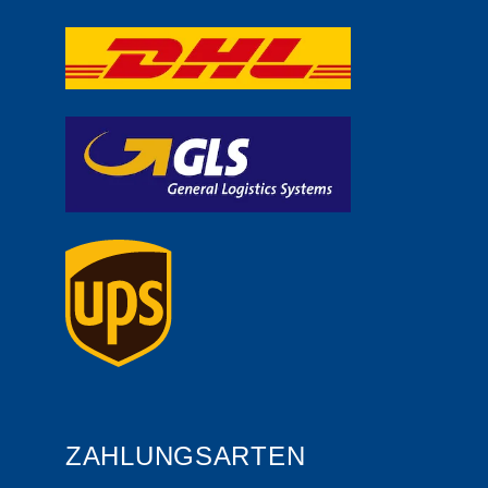
ZAHLUNGSARTEN