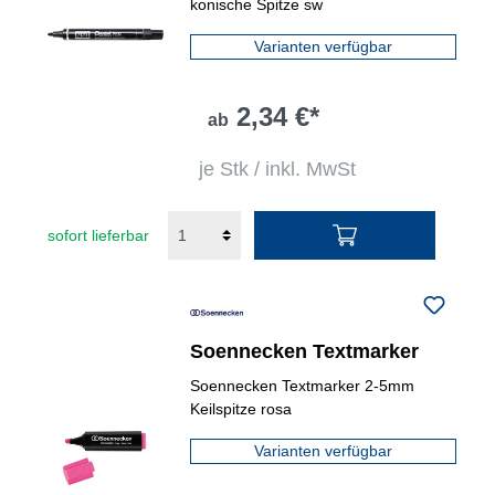
konische Spitze sw
Varianten verfügbar
2,34 €*
ab
je Stk / inkl. MwSt
sofort lieferbar
Soennecken Textmarker
Soennecken Textmarker 2-5mm
Keilspitze rosa
Varianten verfügbar