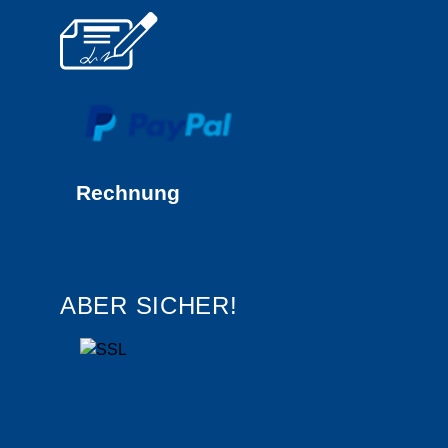
Rechnung
ABER SICHER!