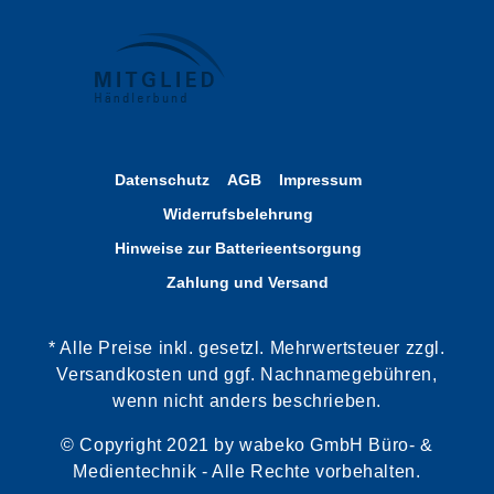
Datenschutz
AGB
Impressum
Widerrufsbelehrung
Hinweise zur Batterieentsorgung
Zahlung und Versand
* Alle Preise inkl. gesetzl. Mehrwertsteuer zzgl.
Versandkosten und ggf. Nachnamegebühren,
wenn nicht anders beschrieben.
© Copyright 2021 by wabeko GmbH Büro- &
Medientechnik - Alle Rechte vorbehalten.