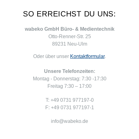
SO ERREICHST DU UNS:
wabeko GmbH Büro- & Medientechnik
Otto-Renner-Str. 25
89231 Neu-Ulm
Oder über unser
Kontaktformular
.
Unsere Telefonzeiten:
Montag - Donnerstag: 7:30 -17:30
Freitag 7:30 – 17:00
T: +49 0731 977197-0
F: +49 0731 977197-1
info@wabeko.de