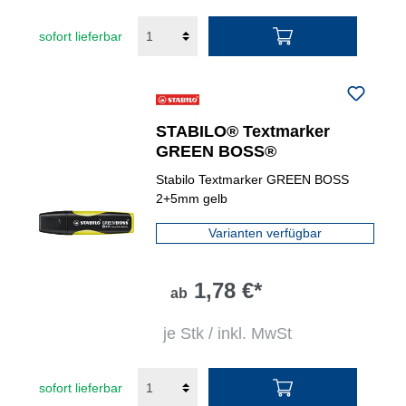
sofort lieferbar
STABILO® Textmarker
GREEN BOSS®
Stabilo Textmarker GREEN BOSS
2+5mm gelb
Varianten verfügbar
1,78 €*
ab
je Stk / inkl. MwSt
sofort lieferbar