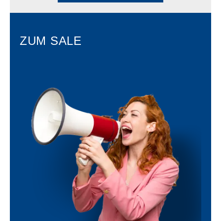
ZUM SALE