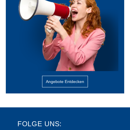
Angebote Entdecken
FOLGE UNS: