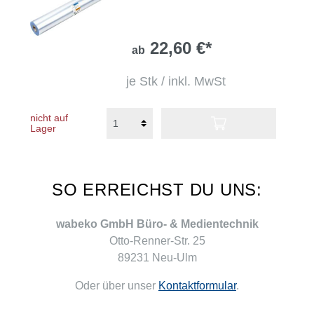
22,60 €*
ab
je Stk / inkl. MwSt
nicht auf
Lager
SO ERREICHST DU UNS:
wabeko GmbH Büro- & Medientechnik
Otto-Renner-Str. 25
89231 Neu-Ulm
Oder über unser
Kontaktformular
.