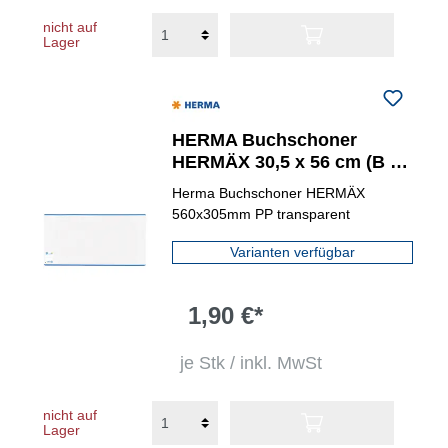
nicht auf
Lager
HERMA Buchschoner
HERMÄX 30,5 x 56 cm (B x
H) transparent
Herma Buchschoner HERMÄX
560x305mm PP transparent
Varianten verfügbar
1,90 €*
je Stk / inkl. MwSt
nicht auf
Lager