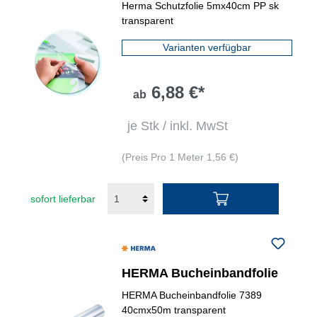
Herma Schutzfolie 5mx40cm PP sk
transparent
Varianten verfügbar
6,88 €*
ab
je Stk / inkl. MwSt
(Preis Pro 1 Meter 1,56 €)
sofort lieferbar
HERMA Bucheinbandfolie
HERMA Bucheinbandfolie 7389
40cmx50m transparent