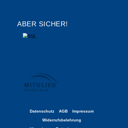
ABER SICHER!
Datenschutz
AGB
Impressum
Widerrufsbelehrung