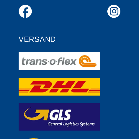
VERSAND