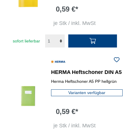
0,59 €*
je Stk / inkl. MwSt
sofort lieferbar
HERMA Heftschoner DIN A5
Herma Heftschoner A5 PP hellgrün
Varianten verfügbar
0,59 €*
je Stk / inkl. MwSt