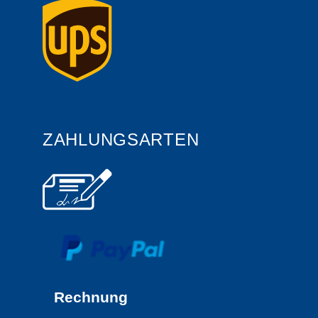
ZAHLUNGSARTEN
Rechnung