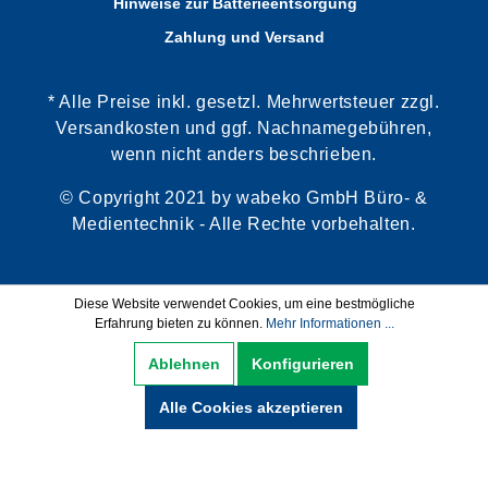
Hinweise zur Batterieentsorgung
Zahlung und Versand
* Alle Preise inkl. gesetzl. Mehrwertsteuer zzgl.
Versandkosten und ggf. Nachnamegebühren,
wenn nicht anders beschrieben.
© Copyright 2021 by wabeko GmbH Büro- &
Medientechnik - Alle Rechte vorbehalten.
Diese Website verwendet Cookies, um eine bestmögliche
Erfahrung bieten zu können.
Mehr Informationen ...
Ablehnen
Konfigurieren
Alle Cookies akzeptieren