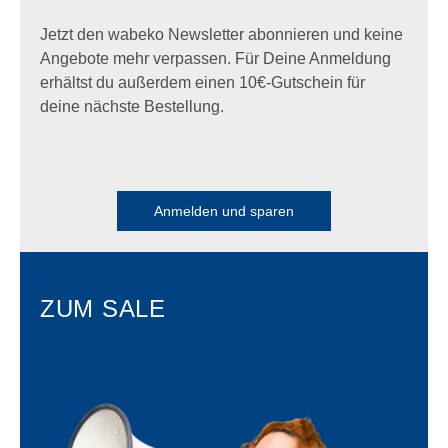
Jetzt den wabeko Newsletter abonnieren und keine
Angebote mehr verpassen. Für Deine Anmeldung
erhältst du außerdem einen 10€-Gutschein für
deine nächste Bestellung.
Anmelden und sparen
ZUM SALE