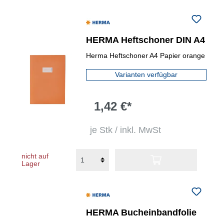
HERMA Heftschoner DIN A4
Herma Heftschoner A4 Papier orange
Varianten verfügbar
1,42 €*
je Stk / inkl. MwSt
nicht auf
Lager
HERMA Bucheinbandfolie