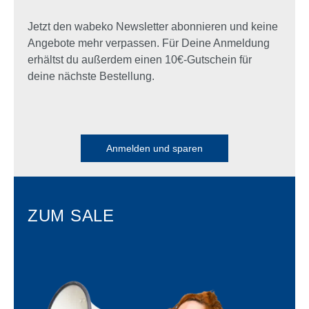
Jetzt den wabeko Newsletter abonnieren und keine
Angebote mehr verpassen. Für Deine Anmeldung
erhältst du außerdem einen 10€-Gutschein für
deine nächste Bestellung.
Anmelden und sparen
ZUM SALE