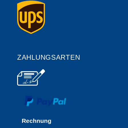
ZAHLUNGSARTEN
Rechnung