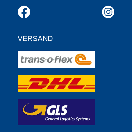
VERSAND