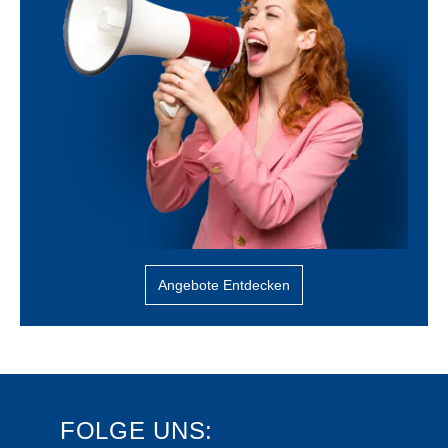
Angebote Entdecken
FOLGE UNS: