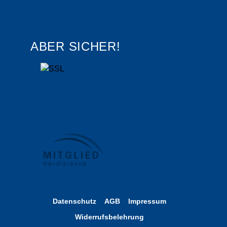
ABER SICHER!
Datenschutz
AGB
Impressum
Widerrufsbelehrung