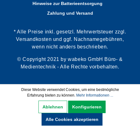
Hinweise zur Batterieentsorgung
Zahlung und Versand
* Alle Preise inkl. gesetzl. Mehrwertsteuer zzgl.
Versandkosten und ggf. Nachnamegebühren,
wenn nicht anders beschrieben.
© Copyright 2021 by wabeko GmbH Büro- &
Medientechnik - Alle Rechte vorbehalten.
Diese Website verwendet Cookies, um eine bestmögliche
Erfahrung bieten zu können.
Mehr Informationen ...
Ablehnen
Konfigurieren
Alle Cookies akzeptieren