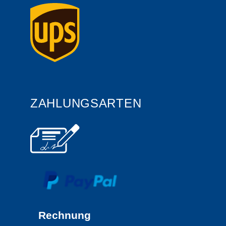
ZAHLUNGSARTEN
Rechnung