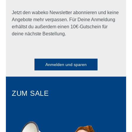
Jetzt den wabeko Newsletter abonnieren und keine
Angebote mehr verpassen. Für Deine Anmeldung
erhältst du außerdem einen 10€-Gutschein für
deine nächste Bestellung.
Anmelden und sparen
ZUM SALE