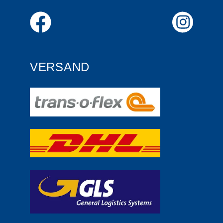
VERSAND