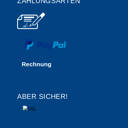
ZAHLUNGSARTEN
Rechnung
ABER SICHER!