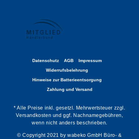
Datenschutz
AGB
Impressum
Widerrufsbelehrung
Hinweise zur Batterieentsorgung
Zahlung und Versand
* Alle Preise inkl. gesetzl. Mehrwertsteuer zzgl.
Versandkosten und ggf. Nachnamegebühren,
wenn nicht anders beschrieben.
© Copyright 2021 by wabeko GmbH Büro- &