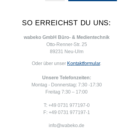
SO ERREICHST DU UNS:
wabeko GmbH Büro- & Medientechnik
Otto-Renner-Str. 25
89231 Neu-Ulm
Oder über unser
Kontaktformular
.
Unsere Telefonzeiten:
Montag - Donnerstag: 7:30 -17:30
Freitag 7:30 – 17:00
T: +49 0731 977197-0
F: +49 0731 977197-1
info@wabeko.de