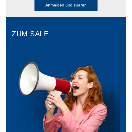
Anmelden und sparen
ZUM SALE