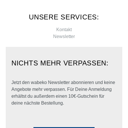
UNSERE SERVICES:
Kontakt
Newsletter
NICHTS MEHR VERPASSEN:
Jetzt den wabeko Newsletter abonnieren und keine
Angebote mehr verpassen. Für Deine Anmeldung
erhältst du außerdem einen 10€-Gutschein für
deine nächste Bestellung.