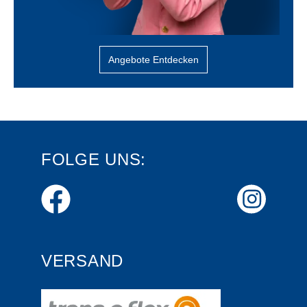
Angebote Entdecken
FOLGE UNS:
VERSAND