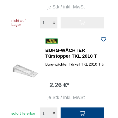
je Stk / inkl. MwSt
nicht auf
Lager
BURG-WÄCHTER
Türstopper TKL 2010 T
Burg-wächter Türkeil TKL 2010 T tr
2,26 €*
je Stk / inkl. MwSt
sofort lieferbar