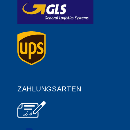
ZAHLUNGSARTEN