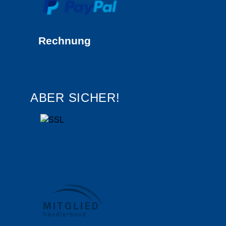
Rechnung
ABER SICHER!