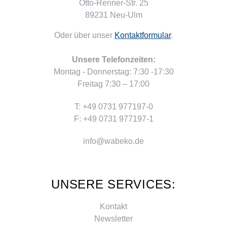
Otto-Renner-Str. 25
89231 Neu-Ulm
Oder über unser
Kontaktformular
.
Unsere Telefonzeiten:
Montag - Donnerstag: 7:30 -17:30
Freitag 7:30 – 17:00
T: +49 0731 977197-0
F: +49 0731 977197-1
info@wabeko.de
UNSERE SERVICES:
Kontakt
Newsletter