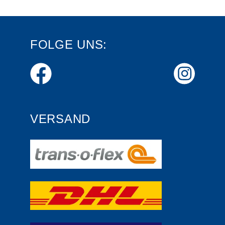
FOLGE UNS:
VERSAND