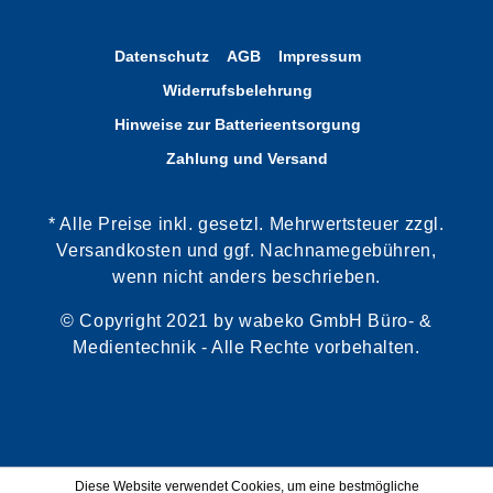
Datenschutz
AGB
Impressum
Widerrufsbelehrung
Hinweise zur Batterieentsorgung
Zahlung und Versand
* Alle Preise inkl. gesetzl. Mehrwertsteuer zzgl.
Versandkosten und ggf. Nachnamegebühren,
wenn nicht anders beschrieben.
© Copyright 2021 by wabeko GmbH Büro- &
Medientechnik - Alle Rechte vorbehalten.
Diese Website verwendet Cookies, um eine bestmögliche