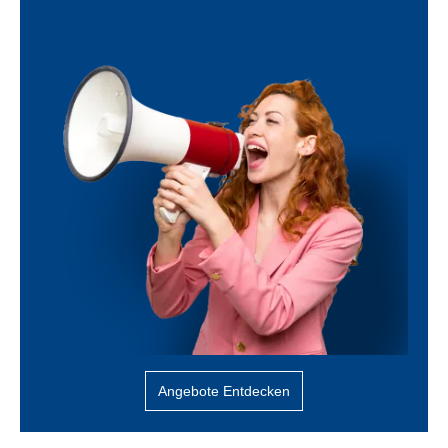
Angebote Entdecken