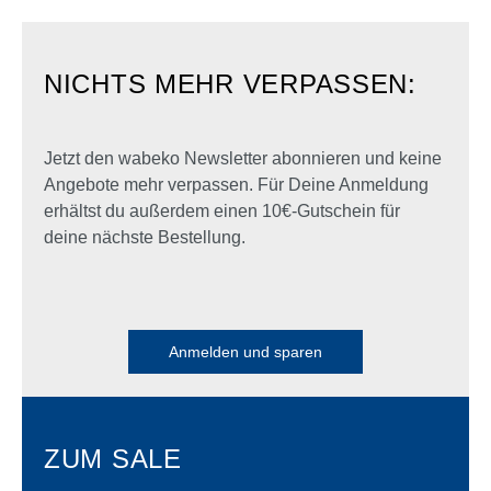
NICHTS MEHR VERPASSEN:
Jetzt den wabeko Newsletter abonnieren und keine
Angebote mehr verpassen. Für Deine Anmeldung
erhältst du außerdem einen 10€-Gutschein für
deine nächste Bestellung.
Anmelden und sparen
ZUM SALE