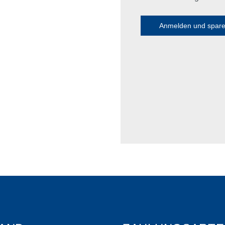
Anmelden und spar