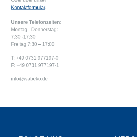
Oder über unser
Kontaktformular
.
Unsere Telefonzeiten:
Montag - Donnerstag:
7:30 -17:30
Freitag 7:30 – 17:00
T: +49 0731 977197-0
F: +49 0731 977197-1
info@wabeko.de