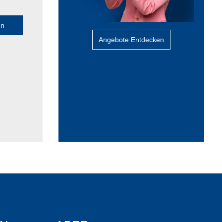
en
Angebote Entdecken