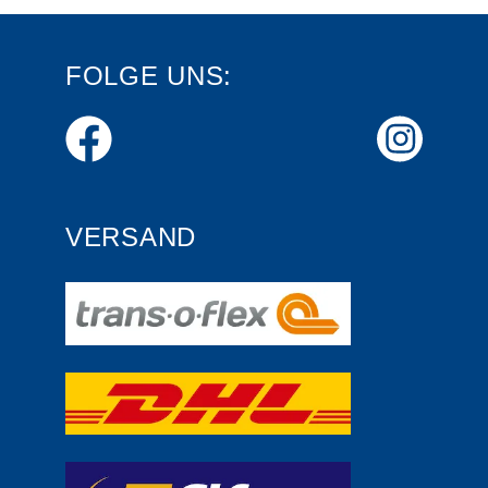
FOLGE UNS:
VERSAND