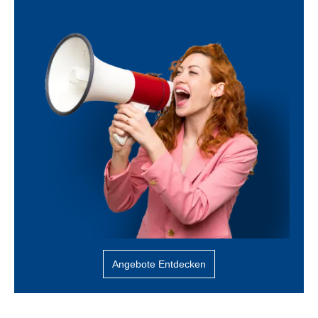
Angebote Entdecken