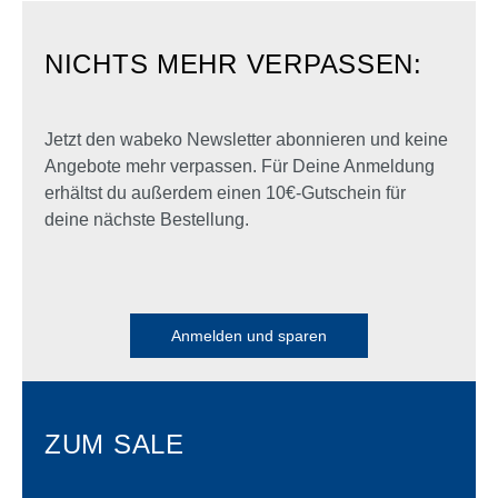
NICHTS MEHR VERPASSEN:
Jetzt den wabeko Newsletter abonnieren und keine
Angebote mehr verpassen. Für Deine Anmeldung
erhältst du außerdem einen 10€-Gutschein für
deine nächste Bestellung.
Anmelden und sparen
ZUM SALE