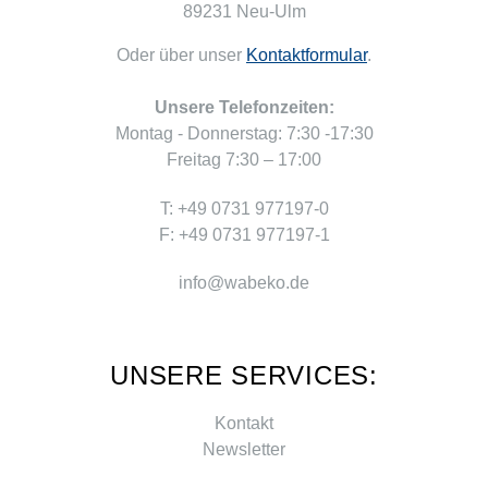
89231 Neu-Ulm
Oder über unser
Kontaktformular
.
Unsere Telefonzeiten:
Montag - Donnerstag: 7:30 -17:30
Freitag 7:30 – 17:00
T: +49 0731 977197-0
F: +49 0731 977197-1
info@wabeko.de
UNSERE SERVICES:
Kontakt
Newsletter