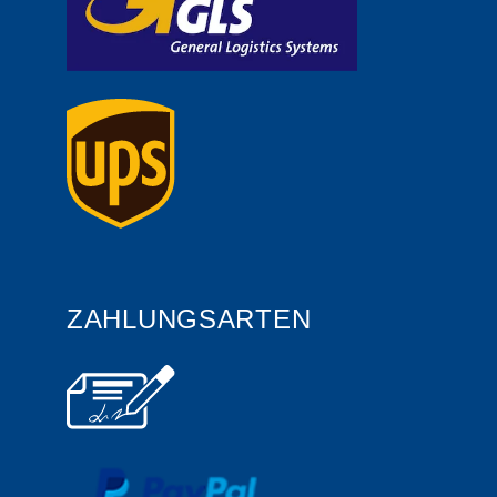
ZAHLUNGSARTEN