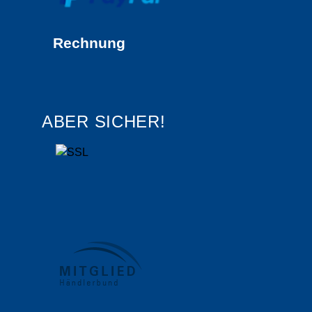
Rechnung
ABER SICHER!