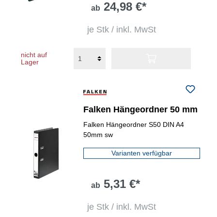
24,98 €*
ab
je Stk / inkl. MwSt
nicht auf
Lager
Falken Hängeordner 50 mm
Falken Hängeordner S50 DIN A4
50mm sw
Varianten verfügbar
5,31 €*
ab
je Stk / inkl. MwSt