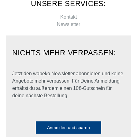
UNSERE SERVICES:
Kontakt
Newsletter
NICHTS MEHR VERPASSEN:
Jetzt den wabeko Newsletter abonnieren und keine
Angebote mehr verpassen. Für Deine Anmeldung
erhältst du außerdem einen 10€-Gutschein für
deine nächste Bestellung.
Anmelden und sparen