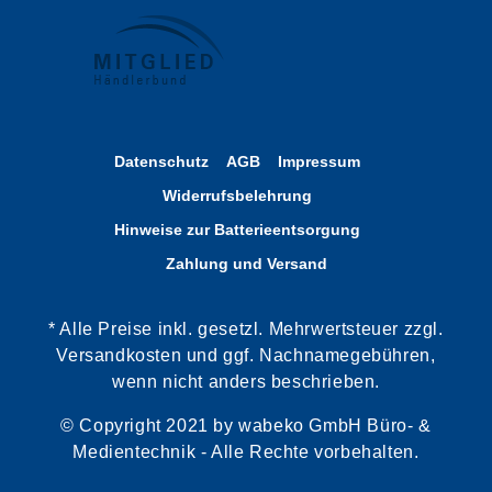
Datenschutz
AGB
Impressum
Widerrufsbelehrung
Hinweise zur Batterieentsorgung
Zahlung und Versand
* Alle Preise inkl. gesetzl. Mehrwertsteuer zzgl.
Versandkosten und ggf. Nachnamegebühren,
wenn nicht anders beschrieben.
© Copyright 2021 by wabeko GmbH Büro- &
Medientechnik - Alle Rechte vorbehalten.