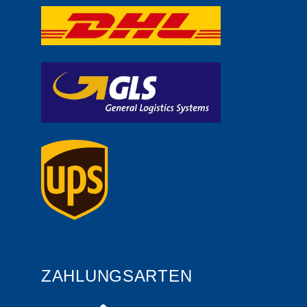
ZAHLUNGSARTEN