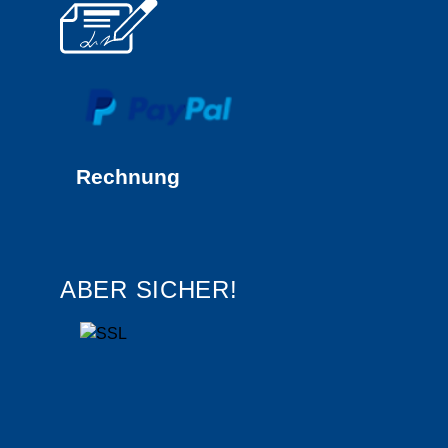
Rechnung
ABER SICHER!