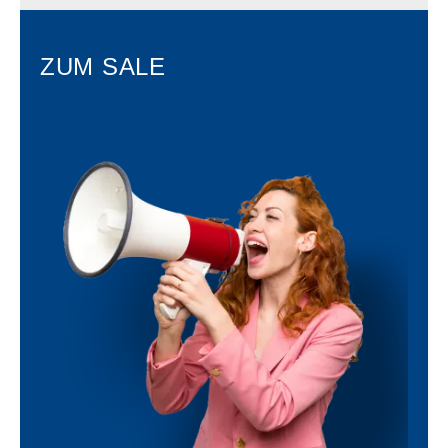
ZUM SALE