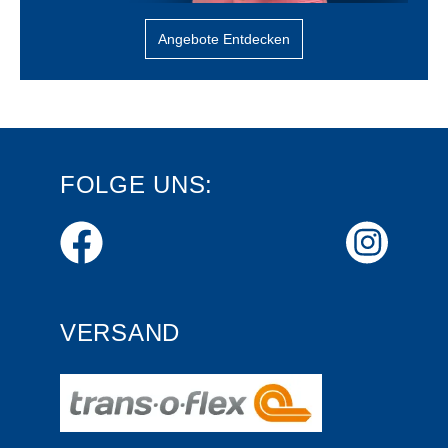
Angebote Entdecken
FOLGE UNS:
VERSAND