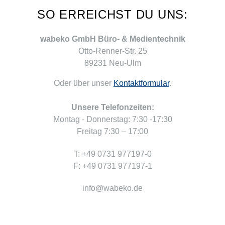
SO ERREICHST DU UNS:
wabeko GmbH Büro- & Medientechnik
Otto-Renner-Str. 25
89231 Neu-Ulm
Oder über unser
Kontaktformular
.
Unsere Telefonzeiten:
Montag - Donnerstag: 7:30 -17:30
Freitag 7:30 – 17:00
T: +49 0731 977197-0
F: +49 0731 977197-1
info@wabeko.de