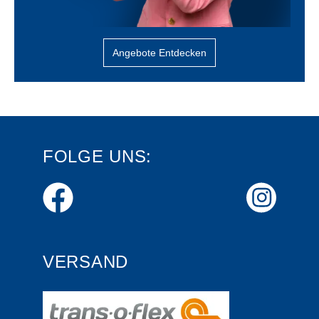
Angebote Entdecken
FOLGE UNS:
VERSAND