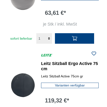
63,61 €*
je Stk / inkl. MwSt
sofort lieferbar
Leitz Sitzball Ergo Active 75
cm
Leitz Sitzball Active 75cm gr
Varianten verfügbar
119,32 €*