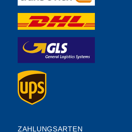
ZAHLUNGSARTEN