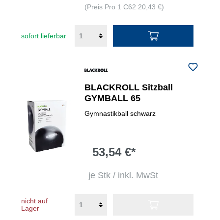
(Preis Pro 1 C62 20,43 €)
sofort lieferbar
BLACKROLL Sitzball
GYMBALL 65
Gymnastikball schwarz
53,54 €*
je Stk / inkl. MwSt
nicht auf
Lager