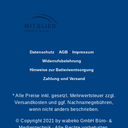
Datenschutz
AGB
Impressum
Widerrufsbelehrung
Hinweise zur Batterieentsorgung
Zahlung und Versand
* Alle Preise inkl. gesetzl. Mehrwertsteuer zzgl.
Versandkosten und ggf. Nachnamegebühren,
wenn nicht anders beschrieben.
© Copyright 2021 by wabeko GmbH Büro- &
Medientechnik - Alle Rechte vorbehalten.