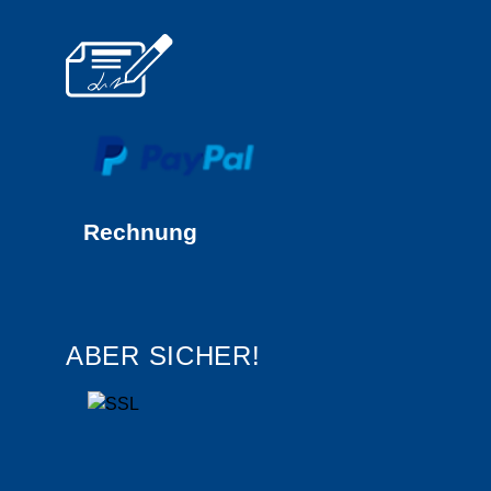
Rechnung
ABER SICHER!