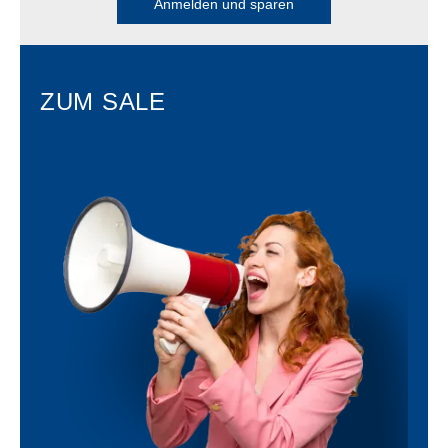
Anmelden und sparen
ZUM SALE