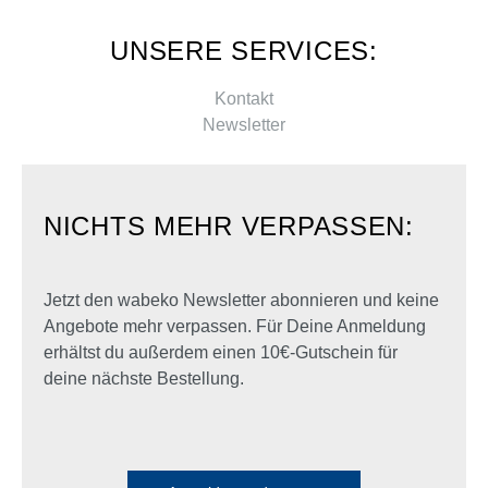
UNSERE SERVICES:
Kontakt
Newsletter
NICHTS MEHR VERPASSEN:
Jetzt den wabeko Newsletter abonnieren und keine
Angebote mehr verpassen. Für Deine Anmeldung
erhältst du außerdem einen 10€-Gutschein für
deine nächste Bestellung.