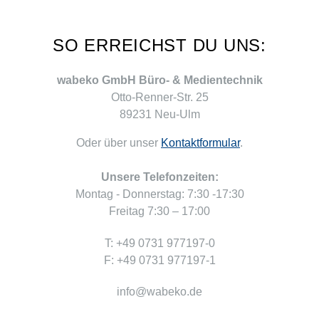
SO ERREICHST DU UNS:
wabeko GmbH Büro- & Medientechnik
Otto-Renner-Str. 25
89231 Neu-Ulm
Oder über unser
Kontaktformular
.
Unsere Telefonzeiten:
Montag - Donnerstag: 7:30 -17:30
Freitag 7:30 – 17:00
T: +49 0731 977197-0
F: +49 0731 977197-1
info@wabeko.de