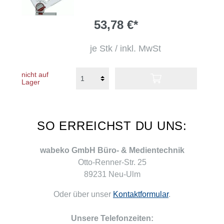
53,78 €*
je Stk / inkl. MwSt
nicht auf
Lager
SO ERREICHST DU UNS:
wabeko GmbH Büro- & Medientechnik
Otto-Renner-Str. 25
89231 Neu-Ulm
Oder über unser
Kontaktformular
.
Unsere Telefonzeiten: