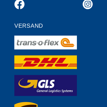
VERSAND