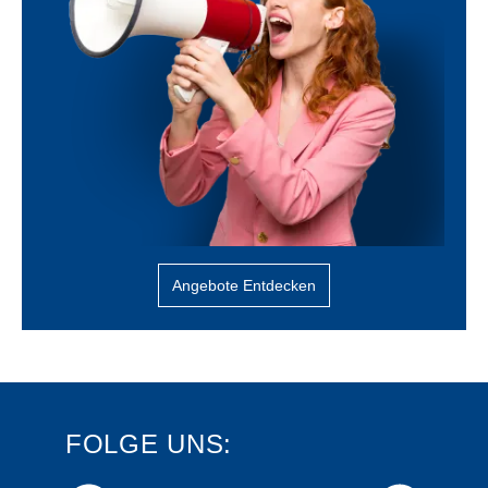
Angebote Entdecken
FOLGE UNS: