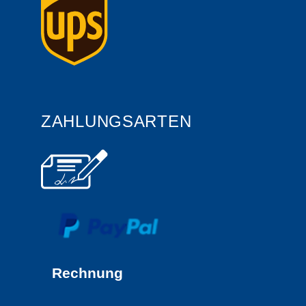
ZAHLUNGSARTEN
Rechnung