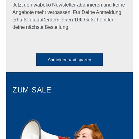
Jetzt den wabeko Newsletter abonnieren und keine
Angebote mehr verpassen. Für Deine Anmeldung
erhältst du außerdem einen 10€-Gutschein für
deine nächste Bestellung.
Anmelden und sparen
ZUM SALE