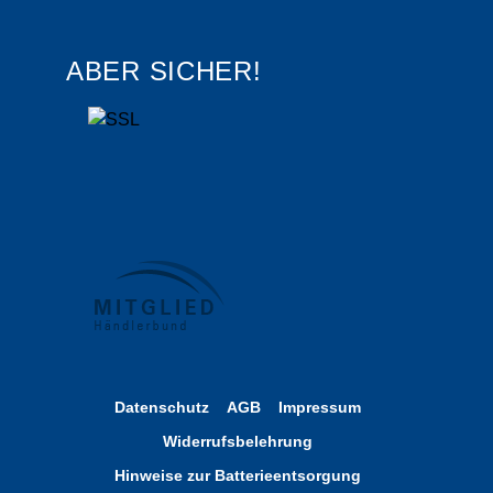
ABER SICHER!
Datenschutz
AGB
Impressum
Widerrufsbelehrung
Hinweise zur Batterieentsorgung