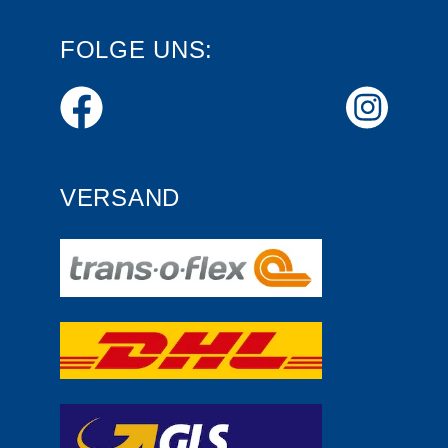
FOLGE UNS:
VERSAND