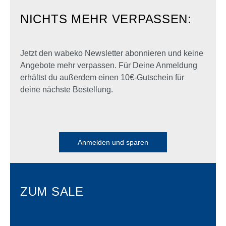
NICHTS MEHR VERPASSEN:
Jetzt den wabeko Newsletter abonnieren und keine
Angebote mehr verpassen. Für Deine Anmeldung
erhältst du außerdem einen 10€-Gutschein für
deine nächste Bestellung.
Anmelden und sparen
ZUM SALE