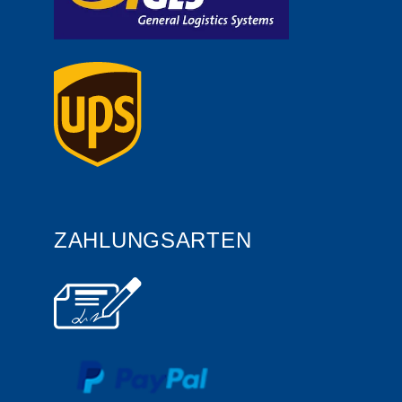
ZAHLUNGSARTEN