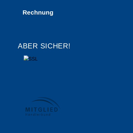
Rechnung
ABER SICHER!