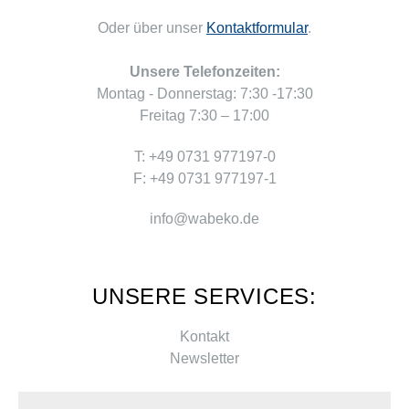
Oder über unser
Kontaktformular
.
Unsere Telefonzeiten:
Montag - Donnerstag: 7:30 -17:30
Freitag 7:30 – 17:00
T: +49 0731 977197-0
F: +49 0731 977197-1
info@wabeko.de
UNSERE SERVICES:
Kontakt
Newsletter