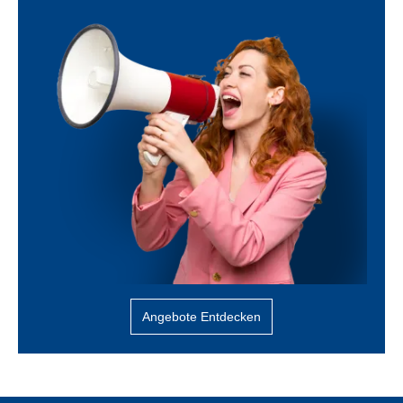
Angebote Entdecken