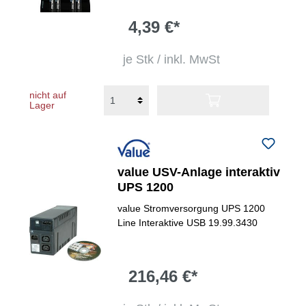
4,39 €*
je Stk / inkl. MwSt
nicht auf
Lager
value USV-Anlage interaktiv
UPS 1200
value Stromversorgung UPS 1200
Line Interaktive USB 19.99.3430
216,46 €*