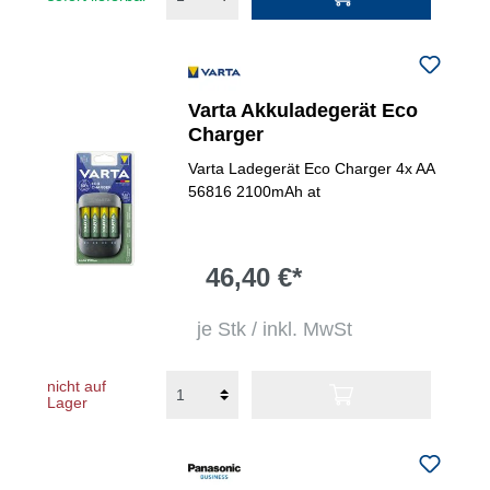
Varta Akkuladegerät Eco
Charger
Varta Ladegerät Eco Charger 4x AA
56816 2100mAh at
46,40 €*
je Stk / inkl. MwSt
nicht auf
Lager