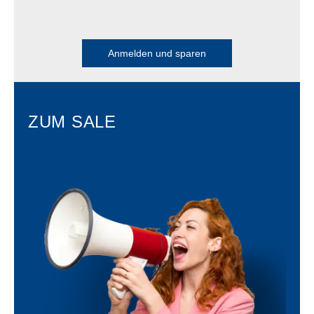
Anmelden und sparen
ZUM SALE