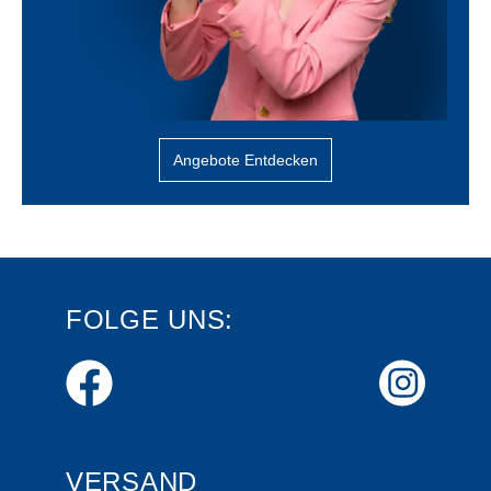
Angebote Entdecken
FOLGE UNS:
VERSAND