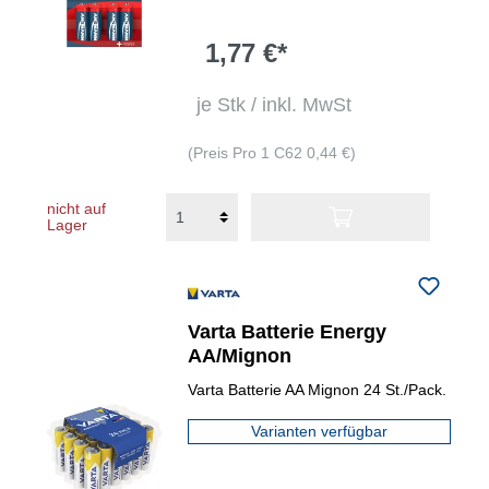
1,77 €*
je Stk / inkl. MwSt
(Preis Pro 1 C62 0,44 €)
nicht auf
Lager
Varta Batterie Energy
AA/Mignon
Varta Batterie AA Mignon 24 St./Pack.
Varianten verfügbar