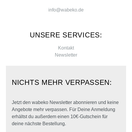
info@wabeko.de
UNSERE SERVICES:
Kontakt
Newsletter
NICHTS MEHR VERPASSEN:
Jetzt den wabeko Newsletter abonnieren und keine
Angebote mehr verpassen. Für Deine Anmeldung
erhältst du außerdem einen 10€-Gutschein für
deine nächste Bestellung.