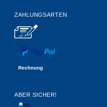
ZAHLUNGSARTEN
Rechnung
ABER SICHER!