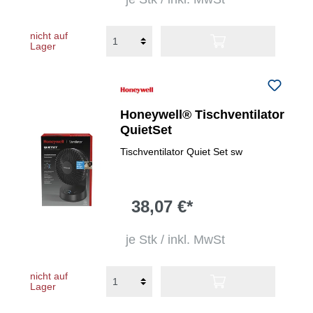
nicht auf
Lager
Honeywell® Tischventilator
QuietSet
Tischventilator Quiet Set sw
38,07 €*
je Stk / inkl. MwSt
nicht auf
Lager