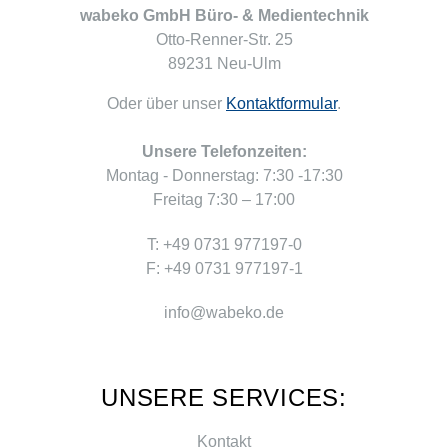
wabeko GmbH Büro- & Medientechnik
Otto-Renner-Str. 25
89231 Neu-Ulm
Oder über unser
Kontaktformular
.
Unsere Telefonzeiten:
Montag - Donnerstag: 7:30 -17:30
Freitag 7:30 – 17:00
T: +49 0731 977197-0
F: +49 0731 977197-1
info@wabeko.de
UNSERE SERVICES:
Kontakt