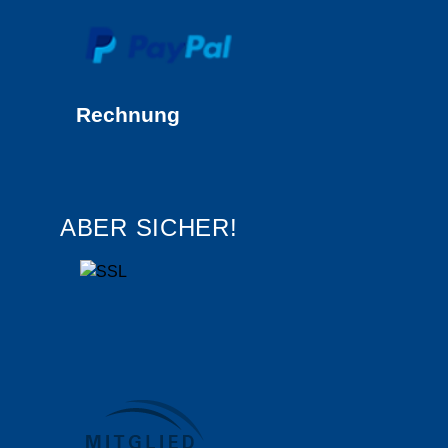
Rechnung
ABER SICHER!