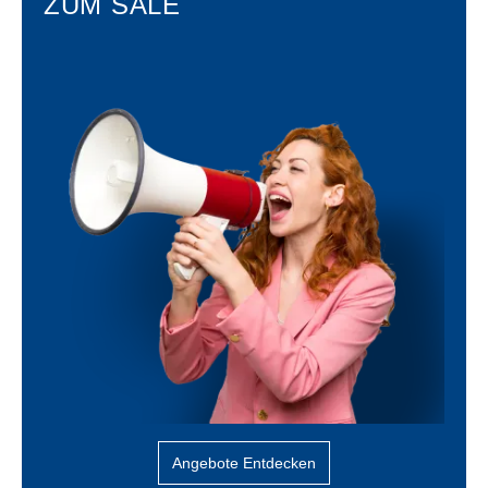
ZUM SALE
Angebote Entdecken