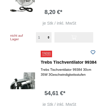
8,20 €*
je Stk / inkl. MwSt
nicht auf
Lager
Trebs Tischventilator 99384
Trebs Tischventilator 99384 30cm
35W 3Geschwindigkeitsstufen
54,61 €*
je Stk / inkl. MwSt