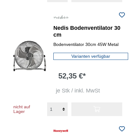
Nedis Bodenventilator 30
cm
Bodenventilator 30cm 45W Metal
Varianten verfügbar
52,35 €*
je Stk / inkl. MwSt
nicht auf
Lager