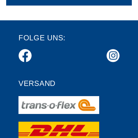
FOLGE UNS:
VERSAND