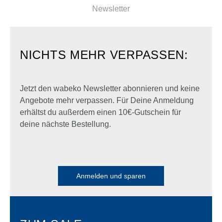
Newsletter
NICHTS MEHR VERPASSEN:
Jetzt den wabeko Newsletter abonnieren und keine
Angebote mehr verpassen. Für Deine Anmeldung
erhältst du außerdem einen 10€-Gutschein für
deine nächste Bestellung.
Anmelden und sparen