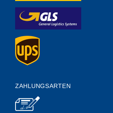
ZAHLUNGSARTEN