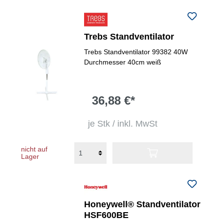
Trebs Standventilator
Trebs Standventilator 99382 40W
Durchmesser 40cm weiß
36,88 €*
je Stk / inkl. MwSt
nicht auf
Lager
Honeywell® Standventilator
HSF600BE