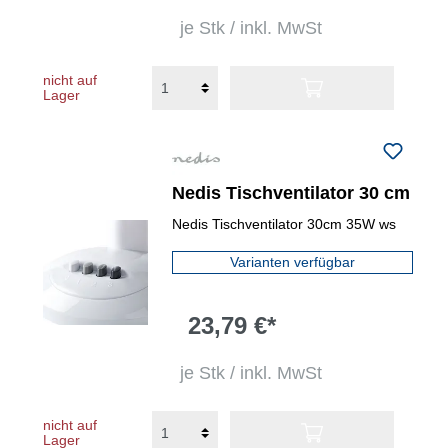
je Stk / inkl. MwSt
nicht auf
Lager
Nedis Tischventilator 30 cm
Nedis Tischventilator 30cm 35W ws
Varianten verfügbar
23,79 €*
je Stk / inkl. MwSt
nicht auf
Lager