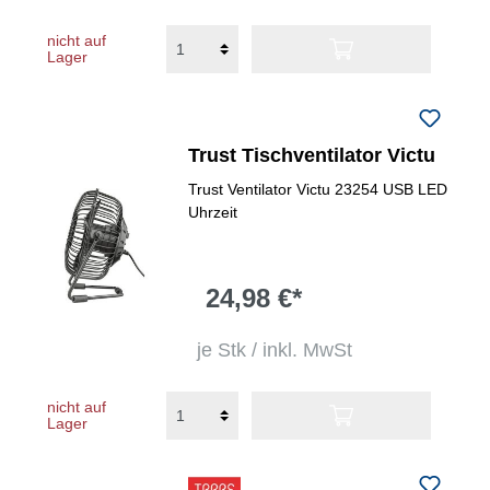
nicht auf
Lager
Trust Tischventilator Victu
Trust Ventilator Victu 23254 USB LED
Uhrzeit
24,98 €*
je Stk / inkl. MwSt
nicht auf
Lager