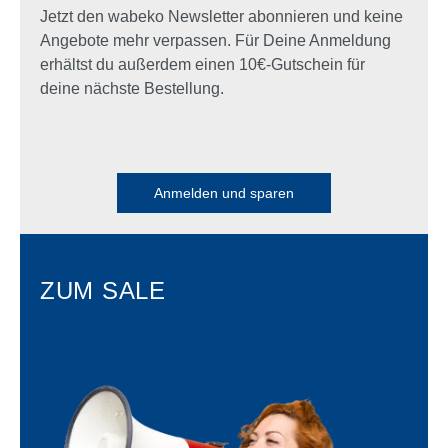
Jetzt den wabeko Newsletter abonnieren und keine
Angebote mehr verpassen. Für Deine Anmeldung
erhältst du außerdem einen 10€-Gutschein für
deine nächste Bestellung.
Anmelden und sparen
ZUM SALE