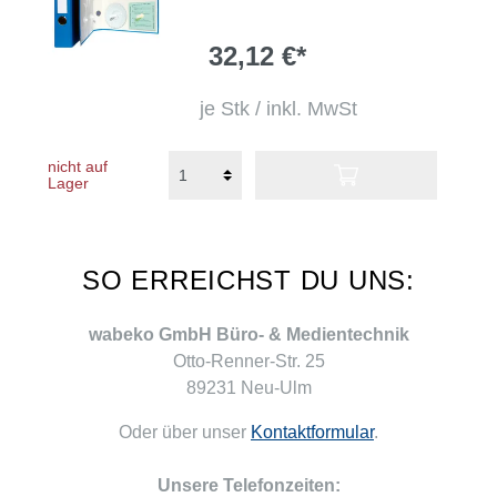
32,12 €*
je Stk / inkl. MwSt
nicht auf
Lager
SO ERREICHST DU UNS:
wabeko GmbH Büro- & Medientechnik
Otto-Renner-Str. 25
89231 Neu-Ulm
Oder über unser
Kontaktformular
.
Unsere Telefonzeiten: