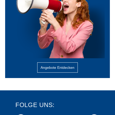
Angebote Entdecken
FOLGE UNS: