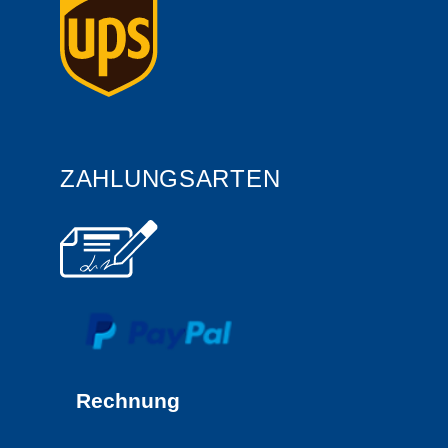
ZAHLUNGSARTEN
Rechnung