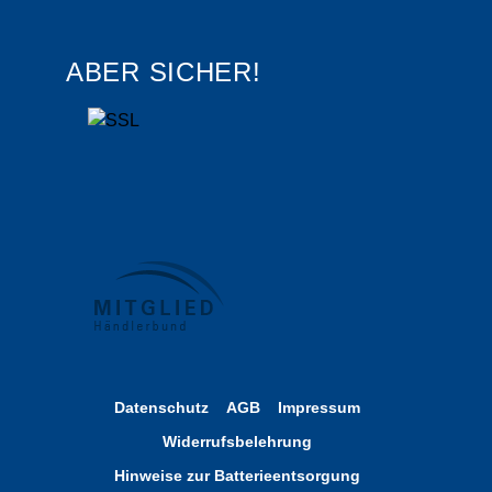
ABER SICHER!
Datenschutz
AGB
Impressum
Widerrufsbelehrung
Hinweise zur Batterieentsorgung