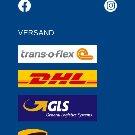
VERSAND