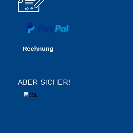
Rechnung
ABER SICHER!