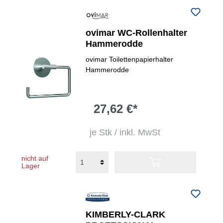
ovimar WC-Rollenhalter
Hammerodde
ovimar Toilettenpapierhalter
Hammerodde
27,62 €*
je Stk / inkl. MwSt
nicht auf
Lager
KIMBERLY-CLARK