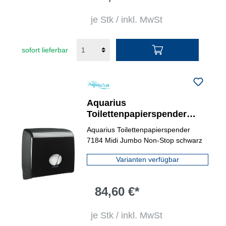
je Stk / inkl. MwSt
sofort lieferbar
Aquarius
Toilettenpapierspender
Jumbo
Aquarius Toilettenpapierspender
7184 Midi Jumbo Non-Stop schwarz
Varianten verfügbar
84,60 €*
je Stk / inkl. MwSt