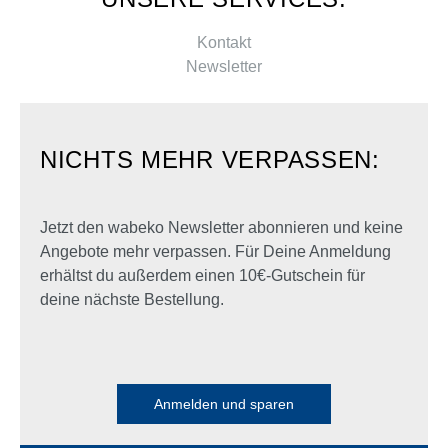
Kontakt
Newsletter
NICHTS MEHR VERPASSEN:
Jetzt den wabeko Newsletter abonnieren und keine
Angebote mehr verpassen. Für Deine Anmeldung
erhältst du außerdem einen 10€-Gutschein für
deine nächste Bestellung.
Anmelden und sparen