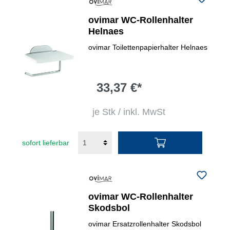
ovimar WC-Rollenhalter
Helnaes
ovimar Toilettenpapierhalter Helnaes
33,37 €*
je Stk / inkl. MwSt
sofort lieferbar
ovimar WC-Rollenhalter
Skodsbol
ovimar Ersatzrollenhalter Skodsbol