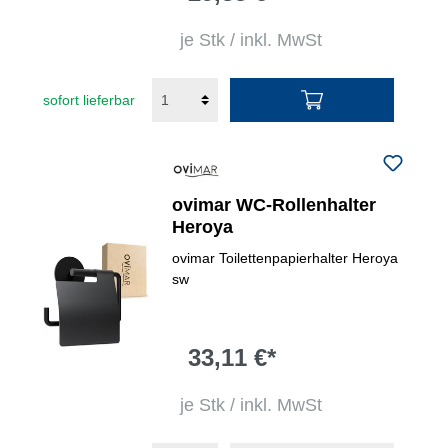
je Stk / inkl. MwSt
sofort lieferbar
ovimar WC-Rollenhalter
Heroya
ovimar Toilettenpapierhalter Heroya
sw
33,11 €*
je Stk / inkl. MwSt