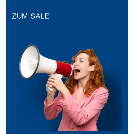
ZUM SALE