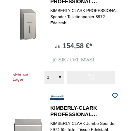
PROFESSIONAL
Toilettenpapierspender
KIMBERLY-CLARK PROFESSIONAL
Spender Toilettenpapier 8972
Edelstahl
154,58 €*
ab
je Stk / inkl. MwSt
nicht auf
Lager
KIMBERLY-CLARK
PROFESSIONAL
Toilettenpapierspender
KIMBERLY-CLARK Jumbo Spender
8974 für Toilet Tissue Edelstahl