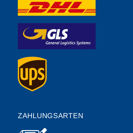
ZAHLUNGSARTEN