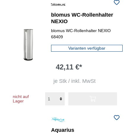
blomus WC-Rollenhalter
NEXIO
blomus WC-Rollenhalter NEXIO
68409
Varianten verfügbar
42,11 €*
je Stk / inkl. MwSt
nicht auf
Lager
Aquarius