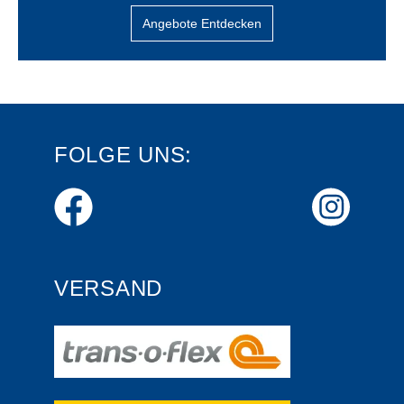
Angebote Entdecken
FOLGE UNS:
VERSAND