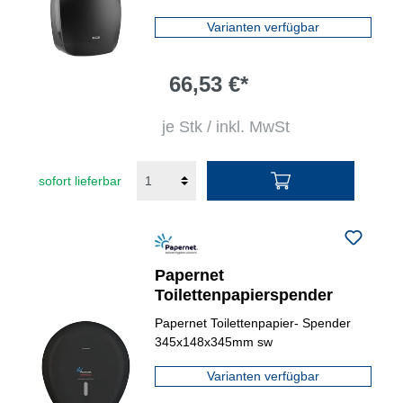
Varianten verfügbar
66,53 €*
je Stk / inkl. MwSt
sofort lieferbar
Papernet
Toilettenpapierspender
Papernet Toilettenpapier- Spender
345x148x345mm sw
Varianten verfügbar