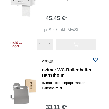
45,45 €*
je Stk / inkl. MwSt
nicht auf
Lager
ovimar WC-Rollenhalter
Hanstholm
ovimar Toilettenpapierhalter
Hanstholm si
33,11 €*