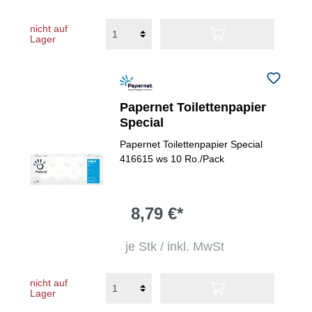
nicht auf
Lager
Papernet Toilettenpapier
Special
Papernet Toilettenpapier Special
416615 ws 10 Ro./Pack
8,79 €*
je Stk / inkl. MwSt
nicht auf
Lager