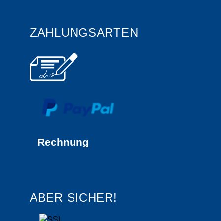
ZAHLUNGSARTEN
Rechnung
ABER SICHER!