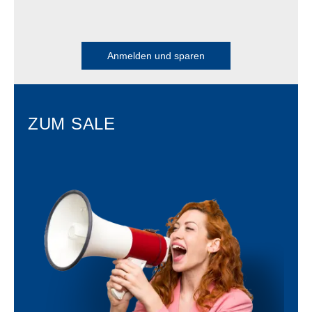
Anmelden und sparen
ZUM SALE