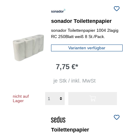
sonador Toilettenpapier
sonador Toilettenpapier 1004 2lagig
RC 250Blatt weiß 8 St./Pack.
Varianten verfügbar
7,75 €*
je Stk / inkl. MwSt
nicht auf
Lager
Toilettenpapier