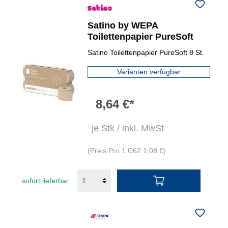
Satino by WEPA
Toilettenpapier PureSoft
Satino Toilettenpapier PureSoft 8 St.
Varianten verfügbar
8,64 €*
je Stk / inkl. MwSt
(Preis Pro 1 C62 1,08 €)
sofort lieferbar