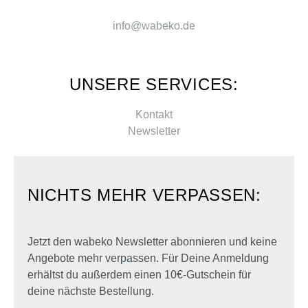
info@wabeko.de
UNSERE SERVICES:
Kontakt
Newsletter
NICHTS MEHR VERPASSEN:
Jetzt den wabeko Newsletter abonnieren und keine
Angebote mehr verpassen. Für Deine Anmeldung
erhältst du außerdem einen 10€-Gutschein für
deine nächste Bestellung.