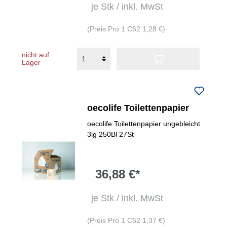
je Stk / inkl. MwSt
(Preis Pro 1 C62 1,28 €)
nicht auf
Lager
oecolife Toilettenpapier
oecolife Toilettenpapier ungebleicht
3lg 250Bl 27St
36,88 €*
je Stk / inkl. MwSt
(Preis Pro 1 C62 1,37 €)