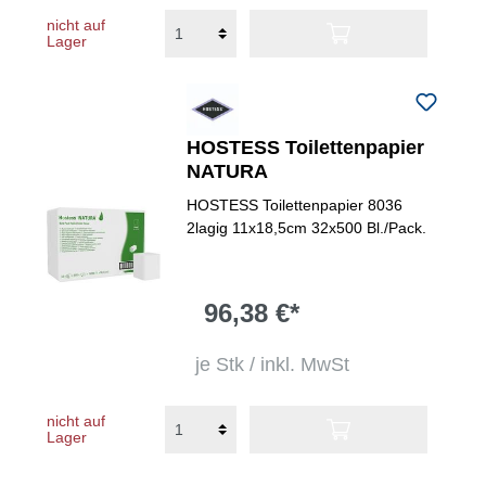
nicht auf
Lager
HOSTESS Toilettenpapier
NATURA
HOSTESS Toilettenpapier 8036
2lagig 11x18,5cm 32x500 Bl./Pack.
96,38 €*
je Stk / inkl. MwSt
nicht auf
Lager