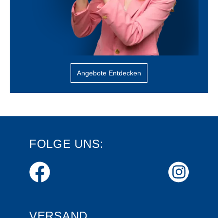
Angebote Entdecken
FOLGE UNS:
VERSAND