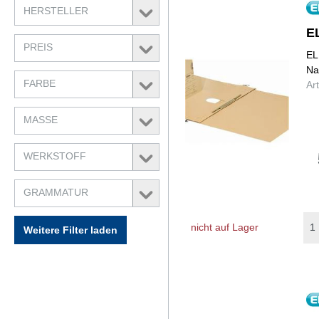
HERSTELLER
E
PREIS
EL
Na
FARBE
Ar
MASSE
WERKSTOFF
GRAMMATUR
nicht auf Lager
Weitere Filter laden