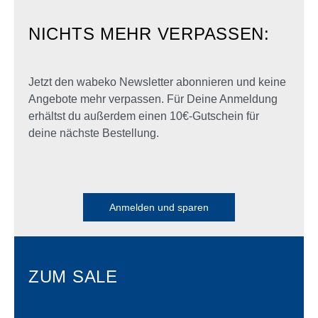
NICHTS MEHR VERPASSEN:
Jetzt den wabeko Newsletter abonnieren und keine
Angebote mehr verpassen. Für Deine Anmeldung
erhältst du außerdem einen 10€-Gutschein für
deine nächste Bestellung.
Anmelden und sparen
ZUM SALE