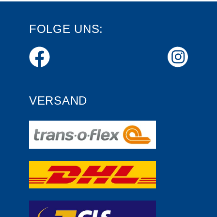
FOLGE UNS:
VERSAND