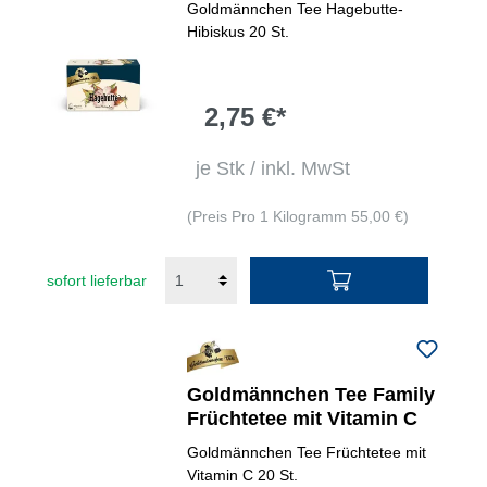
Goldmännchen Tee Hagebutte-
Hibiskus 20 St.
2,75 €*
je Stk / inkl. MwSt
(Preis Pro 1 Kilogramm 55,00 €)
sofort lieferbar
Goldmännchen Tee Family
Früchtetee mit Vitamin C
Goldmännchen Tee Früchtetee mit
Vitamin C 20 St.