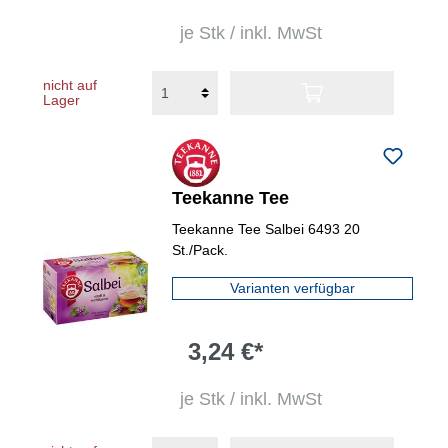
je Stk / inkl. MwSt
nicht auf
Lager
Teekanne Tee
Teekanne Tee Salbei 6493 20
St./Pack.
Varianten verfügbar
3,24 €*
je Stk / inkl. MwSt