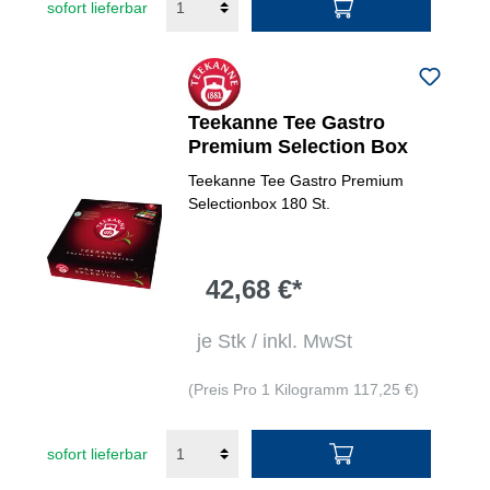
sofort lieferbar
Teekanne Tee Gastro
Premium Selection Box
Teekanne Tee Gastro Premium
Selectionbox 180 St.
42,68 €*
je Stk / inkl. MwSt
(Preis Pro 1 Kilogramm 117,25 €)
sofort lieferbar