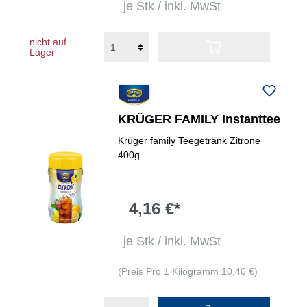
je Stk / inkl. MwSt
nicht auf
Lager
KRÜGER FAMILY Instanttee
Krüger family Teegetränk Zitrone
400g
4,16 €*
je Stk / inkl. MwSt
(Preis Pro 1 Kilogramm 10,40 €)