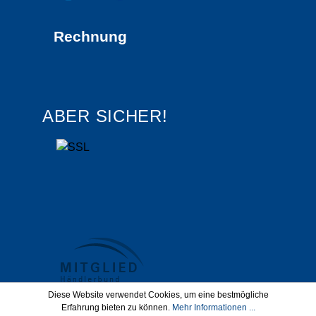
Rechnung
ABER SICHER!
Diese Website verwendet Cookies, um eine bestmögliche
Erfahrung bieten zu können.
Mehr Informationen ...