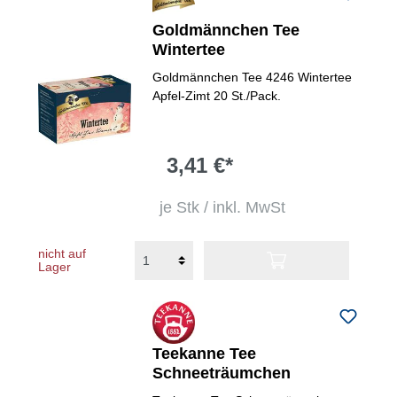
Goldmännchen Tee
Wintertee
Goldmännchen Tee 4246 Wintertee
Apfel-Zimt 20 St./Pack.
3,41 €*
je Stk / inkl. MwSt
nicht auf
Lager
Teekanne Tee
Schneeträumchen