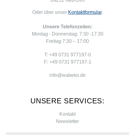
89231 Neu-Ulm
Oder über unser
Kontaktformular
.
Unsere Telefonzeiten:
Montag - Donnerstag: 7:30 -17:30
Freitag 7:30 – 17:00
T: +49 0731 977197-0
F: +49 0731 977197-1
info@wabeko.de
UNSERE SERVICES:
Kontakt
Newsletter