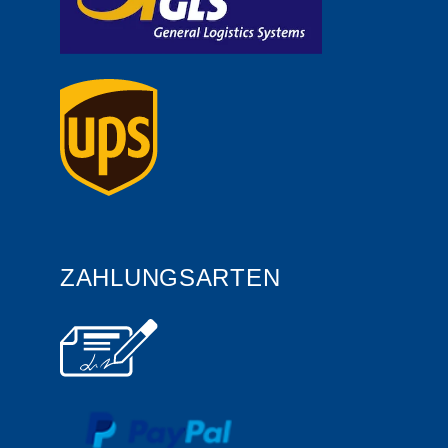
ZAHLUNGSARTEN