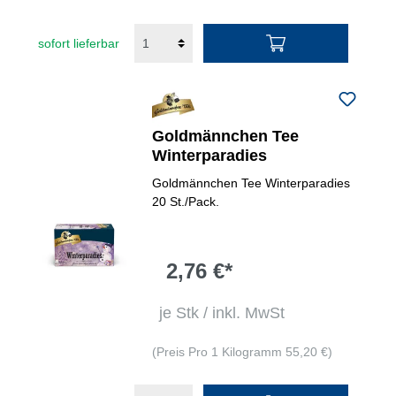
sofort lieferbar
Goldmännchen Tee
Winterparadies
Goldmännchen Tee Winterparadies
20 St./Pack.
2,76 €*
je Stk / inkl. MwSt
(Preis Pro 1 Kilogramm 55,20 €)