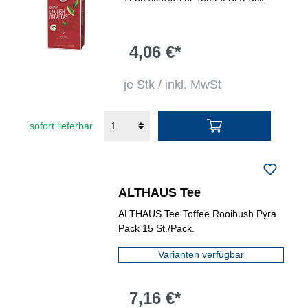
4,06 €*
je Stk / inkl. MwSt
sofort lieferbar
ALTHAUS Tee
ALTHAUS Tee Toffee Rooibush Pyra
Pack 15 St./Pack.
Varianten verfügbar
7,16 €*