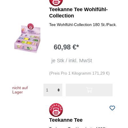
Teekanne Tee Wohlfühl-
Collection
Tee Wohlfühl-Collection 180 St./Pack.
60,98 €*
je Stk / inkl. MwSt
(Preis Pro 1 Kilogramm 171,29 €)
nicht auf
Lager
Teekanne Tee