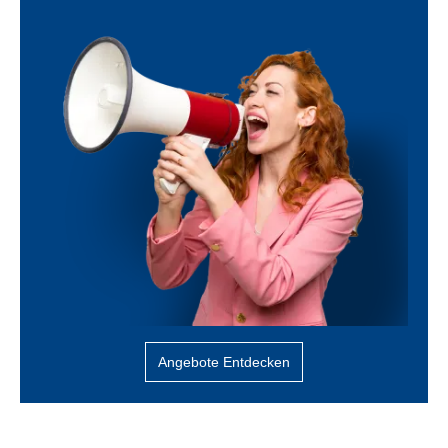
Angebote Entdecken