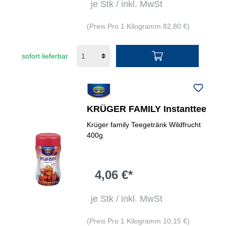
je Stk / inkl. MwSt
(Preis Pro 1 Kilogramm 82,80 €)
sofort lieferbar
KRÜGER FAMILY Instanttee
Krüger family Teegetränk Wildfrucht
400g
4,06 €*
je Stk / inkl. MwSt
(Preis Pro 1 Kilogramm 10,15 €)