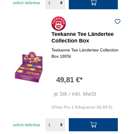
sofort lieferbar
Teekanne Tee Ländertee
Collection Box
Teekanne Tee Ländertee Collection
Box 180St
49,81 €*
je Stk / inkl. MwSt
(Preis Pro 1 Kilogramm 66,68 €)
sofort lieferbar