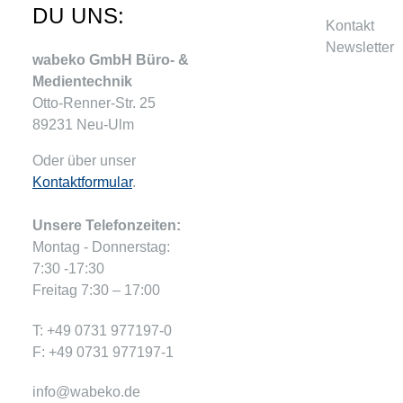
DU UNS:
Kontakt
Newsletter
wabeko GmbH Büro- &
Medientechnik
Otto-Renner-Str. 25
89231 Neu-Ulm
Oder über unser
Kontaktformular
.
Unsere Telefonzeiten:
Montag - Donnerstag:
7:30 -17:30
Freitag 7:30 – 17:00
T: +49 0731 977197-0
F: +49 0731 977197-1
info@wabeko.de