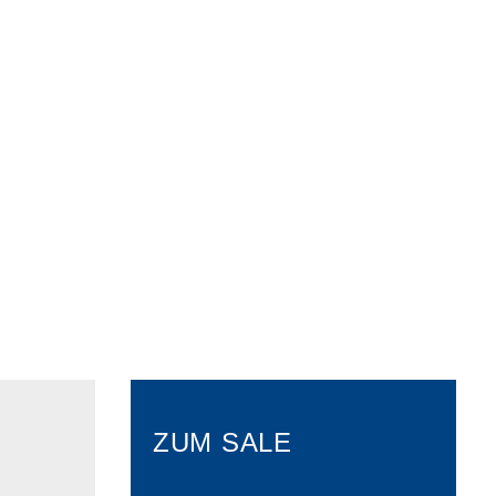
ZUM SALE