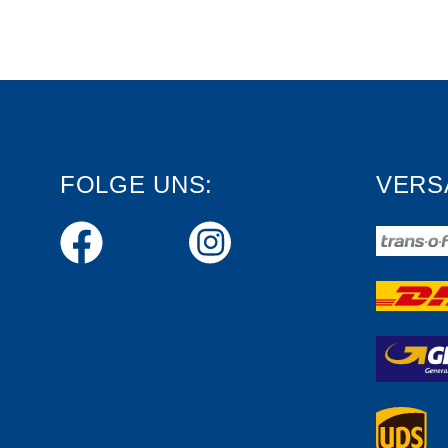
FOLGE UNS:
VERS