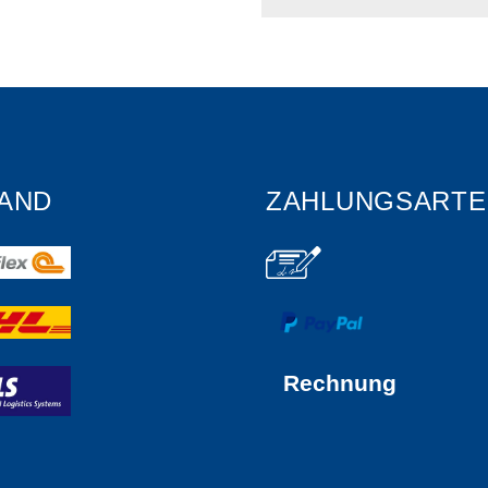
AND
ZAHLUNGSARTE
Rechnung