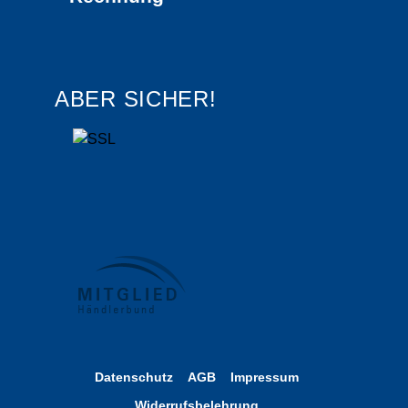
ABER SICHER!
Datenschutz
AGB
Impressum
Widerrufsbelehrung