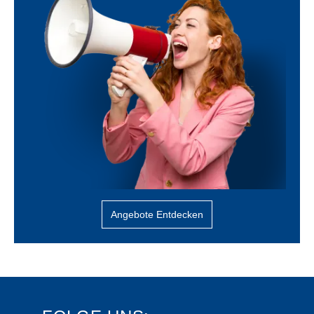
Angebote Entdecken