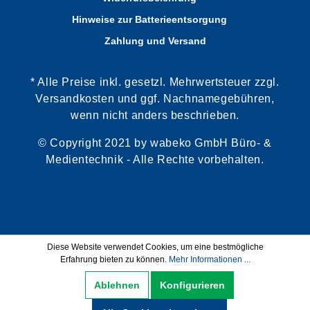
Hinweise zur Batterieentsorgung
Zahlung und Versand
* Alle Preise inkl. gesetzl. Mehrwertsteuer zzgl.
Versandkosten und ggf. Nachnamegebühren,
wenn nicht anders beschrieben.
© Copyright 2021 by wabeko GmbH Büro- &
Medientechnik - Alle Rechte vorbehalten.
Diese Website verwendet Cookies, um eine bestmögliche
Erfahrung bieten zu können.
Mehr Informationen ...
Ablehnen
Konfigurieren