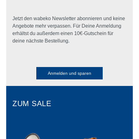
Jetzt den wabeko Newsletter abonnieren und keine
Angebote mehr verpassen. Für Deine Anmeldung
erhältst du außerdem einen 10€-Gutschein für
deine nächste Bestellung.
Anmelden und sparen
ZUM SALE