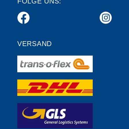
FOLGE UNS:
VERSAND