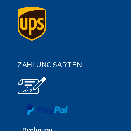
ZAHLUNGSARTEN
Rechnung