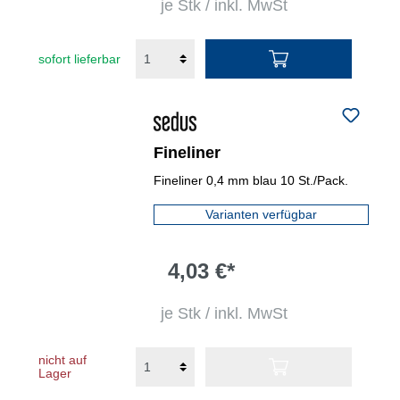
je Stk / inkl. MwSt
sofort lieferbar
Fineliner
Fineliner 0,4 mm blau 10 St./Pack.
Varianten verfügbar
4,03 €*
je Stk / inkl. MwSt
nicht auf
Lager