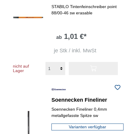
STABILO Tintenfeinschreiber point
88/00-46 sw erasable
1,01 €*
ab
je Stk / inkl. MwSt
nicht auf
Lager
Soennecken Fineliner
Soennecken Fineliner 0,4mm
metallgefasste Spitze sw
Varianten verfügbar