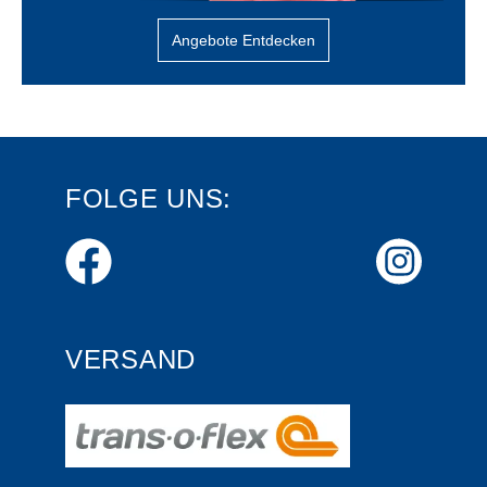
Angebote Entdecken
FOLGE UNS:
VERSAND