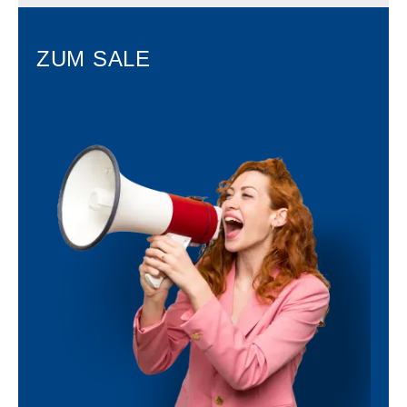
ZUM SALE