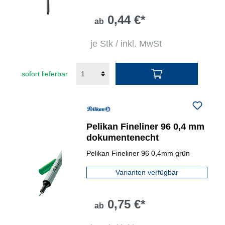
0,44 €*
ab
je Stk / inkl. MwSt
sofort lieferbar
Pelikan Fineliner 96 0,4 mm
dokumentenecht
Pelikan Fineliner 96 0,4mm grün
Varianten verfügbar
0,75 €*
ab