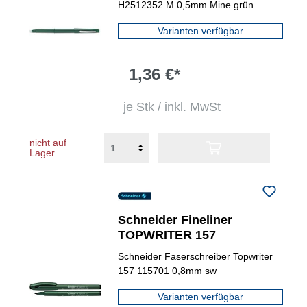
H2512352 M 0,5mm Mine grün
Varianten verfügbar
1,36 €*
je Stk / inkl. MwSt
nicht auf
Lager
Schneider Fineliner
TOPWRITER 157
Schneider Faserschreiber Topwriter
157 115701 0,8mm sw
Varianten verfügbar