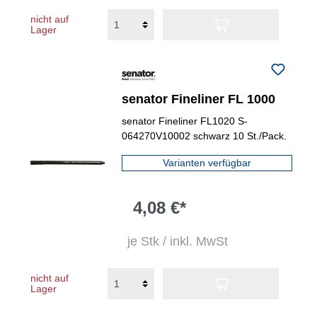
nicht auf
Lager
senator Fineliner FL 1000
senator Fineliner FL1020 S-
064270V10002 schwarz 10 St./Pack.
Varianten verfügbar
4,08 €*
je Stk / inkl. MwSt
nicht auf
Lager