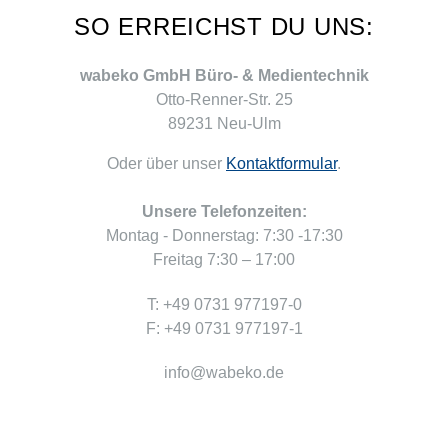
SO ERREICHST DU UNS:
wabeko GmbH Büro- & Medientechnik
Otto-Renner-Str. 25
89231 Neu-Ulm
Oder über unser
Kontaktformular
.
Unsere Telefonzeiten:
Montag - Donnerstag: 7:30 -17:30
Freitag 7:30 – 17:00
T: +49 0731 977197-0
F: +49 0731 977197-1
info@wabeko.de