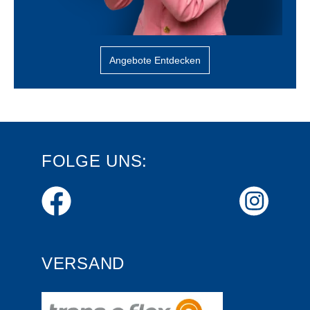
Angebote Entdecken
FOLGE UNS:
VERSAND