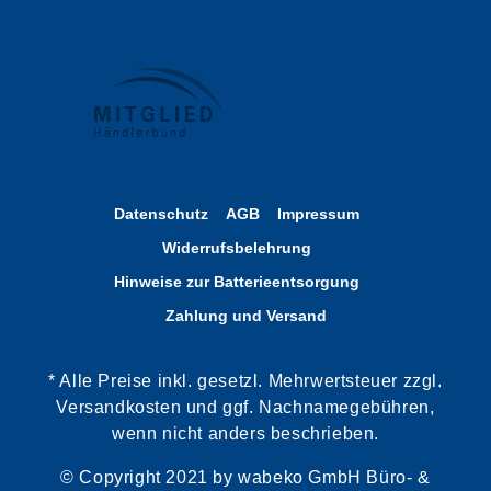
Datenschutz
AGB
Impressum
Widerrufsbelehrung
Hinweise zur Batterieentsorgung
Zahlung und Versand
* Alle Preise inkl. gesetzl. Mehrwertsteuer zzgl.
Versandkosten und ggf. Nachnamegebühren,
wenn nicht anders beschrieben.
© Copyright 2021 by wabeko GmbH Büro- &