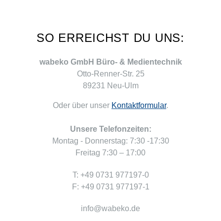
SO ERREICHST DU UNS:
wabeko GmbH Büro- & Medientechnik
Otto-Renner-Str. 25
89231 Neu-Ulm
Oder über unser
Kontaktformular
.
Unsere Telefonzeiten:
Montag - Donnerstag: 7:30 -17:30
Freitag 7:30 – 17:00
T: +49 0731 977197-0
F: +49 0731 977197-1
info@wabeko.de