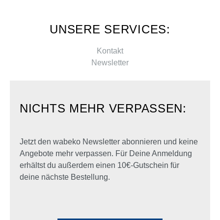
UNSERE SERVICES:
Kontakt
Newsletter
NICHTS MEHR VERPASSEN:
Jetzt den wabeko Newsletter abonnieren und keine
Angebote mehr verpassen. Für Deine Anmeldung
erhältst du außerdem einen 10€-Gutschein für
deine nächste Bestellung.