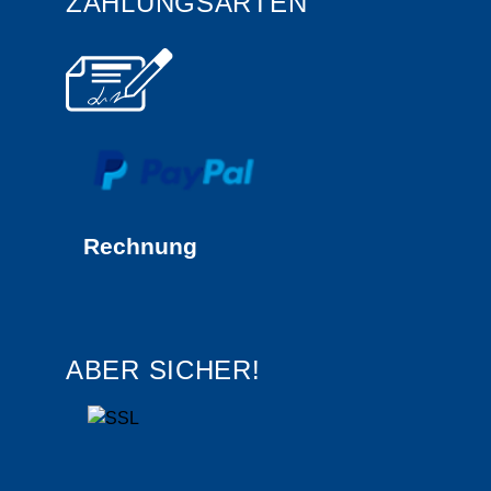
ZAHLUNGSARTEN
Rechnung
ABER SICHER!