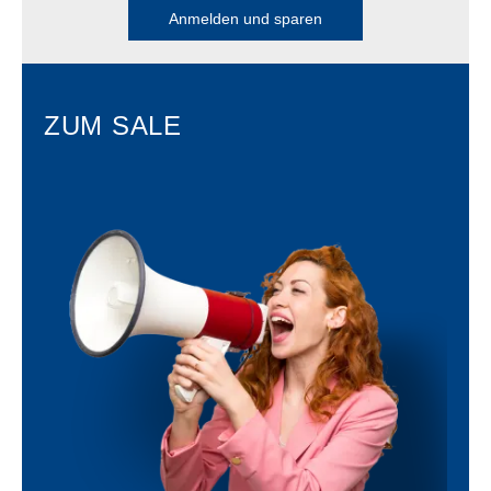
Anmelden und sparen
ZUM SALE