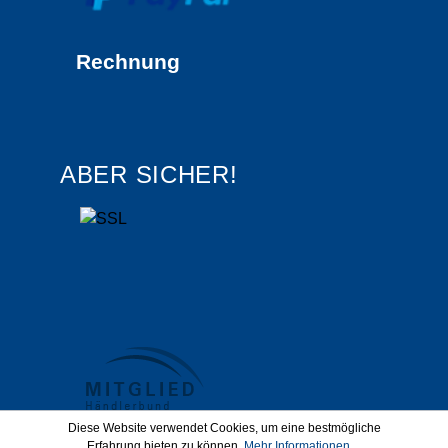
Rechnung
ABER SICHER!
Diese Website verwendet Cookies, um eine bestmögliche
Erfahrung bieten zu können.
Mehr Informationen ...