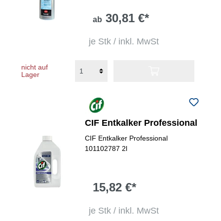
30,81 €*
ab
je Stk / inkl. MwSt
nicht auf
Lager
CIF Entkalker Professional
CIF Entkalker Professional
101102787 2l
15,82 €*
je Stk / inkl. MwSt