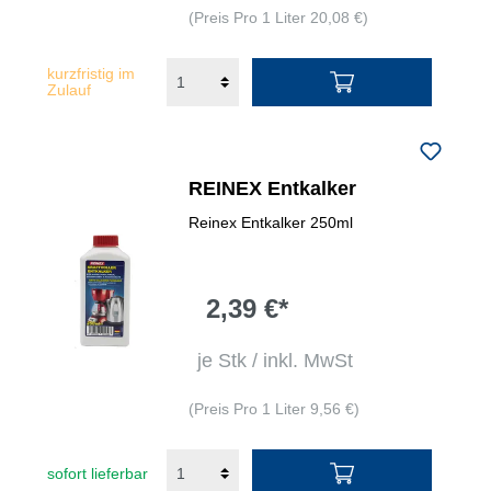
(Preis Pro 1 Liter 20,08 €)
kurzfristig im
Zulauf
REINEX Entkalker
Reinex Entkalker 250ml
2,39 €*
je Stk / inkl. MwSt
(Preis Pro 1 Liter 9,56 €)
sofort lieferbar