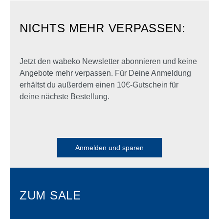
NICHTS MEHR VERPASSEN:
Jetzt den wabeko Newsletter abonnieren und keine
Angebote mehr verpassen. Für Deine Anmeldung
erhältst du außerdem einen 10€-Gutschein für
deine nächste Bestellung.
Anmelden und sparen
ZUM SALE