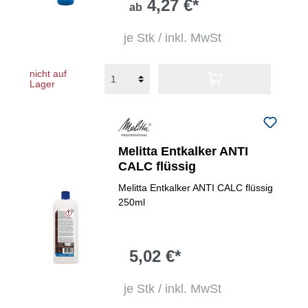
4,27 €*
ab
je Stk / inkl. MwSt
nicht auf
Lager
Melitta Entkalker ANTI
CALC flüssig
Melitta Entkalker ANTI CALC flüssig
250ml
5,02 €*
je Stk / inkl. MwSt