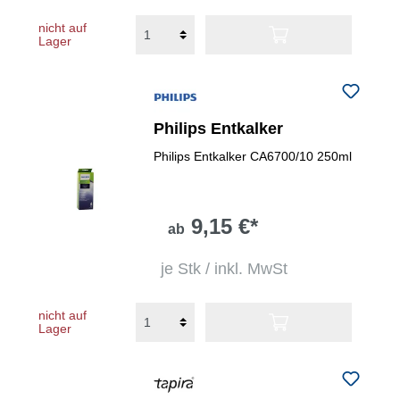
nicht auf
Lager
Philips Entkalker
Philips Entkalker CA6700/10 250ml
9,15 €*
ab
je Stk / inkl. MwSt
nicht auf
Lager