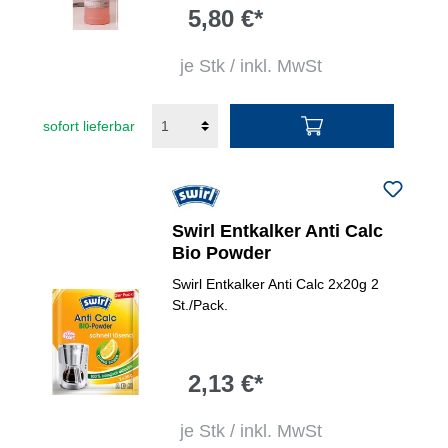
5,80 €*
je Stk / inkl. MwSt
sofort lieferbar
Swirl Entkalker Anti Calc
Bio Powder
Swirl Entkalker Anti Calc 2x20g 2
St./Pack.
2,13 €*
je Stk / inkl. MwSt