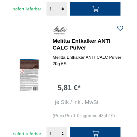
sofort lieferbar
Melitta Entkalker ANTI
CALC Pulver
Melitta Entkalker ANTI CALC Pulver
20g 6St.
5,81 €*
je Stk / inkl. MwSt
(Preis Pro 1 Kilogramm 48,42 €)
sofort lieferbar