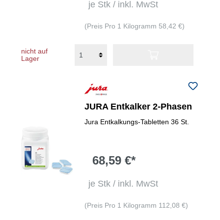
je Stk / inkl. MwSt
(Preis Pro 1 Kilogramm 58,42 €)
nicht auf
Lager
JURA Entkalker 2-Phasen
Jura Entkalkungs-Tabletten 36 St.
68,59 €*
je Stk / inkl. MwSt
(Preis Pro 1 Kilogramm 112,08 €)