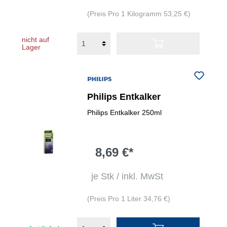
(Preis Pro 1 Kilogramm 53,25 €)
nicht auf
Lager
Philips Entkalker
Philips Entkalker 250ml
8,69 €*
je Stk / inkl. MwSt
(Preis Pro 1 Liter 34,76 €)