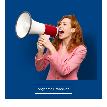
Angebote Entdecken