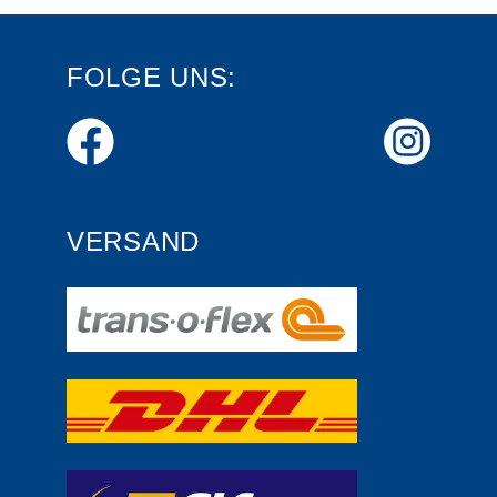
FOLGE UNS:
VERSAND