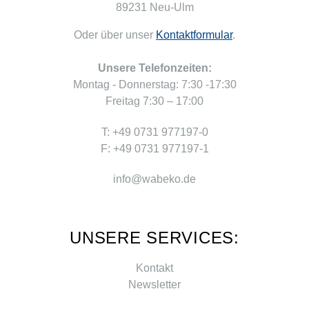
89231 Neu-Ulm
Oder über unser
Kontaktformular
.
Unsere Telefonzeiten:
Montag - Donnerstag: 7:30 -17:30
Freitag 7:30 – 17:00
T: +49 0731 977197-0
F: +49 0731 977197-1
info@wabeko.de
UNSERE SERVICES:
Kontakt
Newsletter