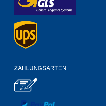
ZAHLUNGSARTEN