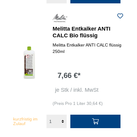
Melitta Entkalker ANTI
CALC Bio flüssig
Melitta Entkalker ANTI CALC flüssig
250ml
7,66 €*
je Stk / inkl. MwSt
(Preis Pro 1 Liter 30,64 €)
kurzfristig im
Zulauf