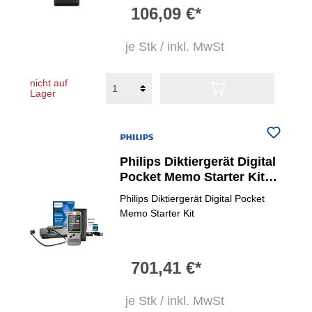
106,09 €*
je Stk / inkl. MwSt
nicht auf
Lager
Philips Diktiergerät Digital
Pocket Memo Starter Kit
DPM6700/03
Philips Diktiergerät Digital Pocket
Memo Starter Kit
701,41 €*
je Stk / inkl. MwSt