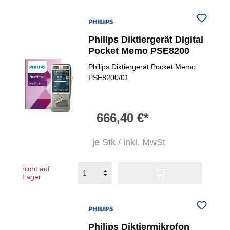
Philips Diktiergerät Digital
Pocket Memo PSE8200
Philips Diktiergerät Pocket Memo
PSE8200/01
666,40 €*
je Stk / inkl. MwSt
nicht auf
Lager
Philips Diktiermikrofon