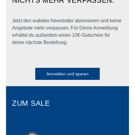
NICHTS MEHR VERPASSEN:
Jetzt den wabeko Newsletter abonnieren und keine
Angebote mehr verpassen. Für Deine Anmeldung
erhältst du außerdem einen 10€-Gutschein für
deine nächste Bestellung.
Anmelden und sparen
ZUM SALE