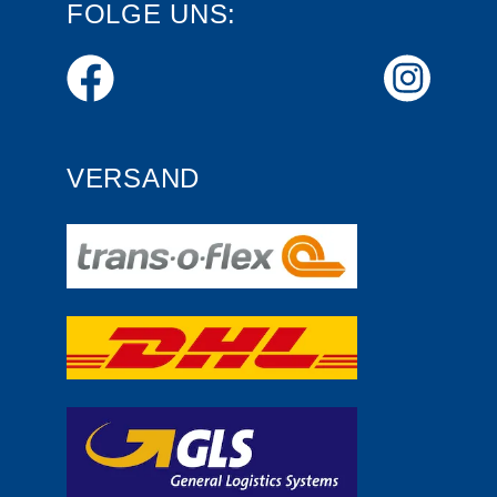
FOLGE UNS:
VERSAND