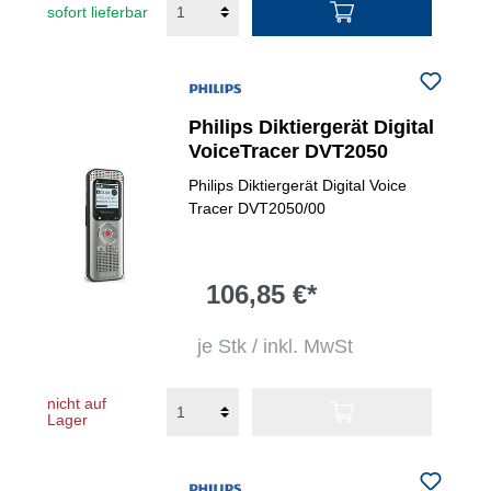
sofort lieferbar
Philips Diktiergerät Digital
VoiceTracer DVT2050
Philips Diktiergerät Digital Voice
Tracer DVT2050/00
106,85 €*
je Stk / inkl. MwSt
nicht auf
Lager