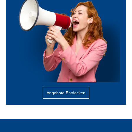
Angebote Entdecken