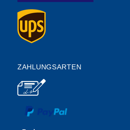
ZAHLUNGSARTEN