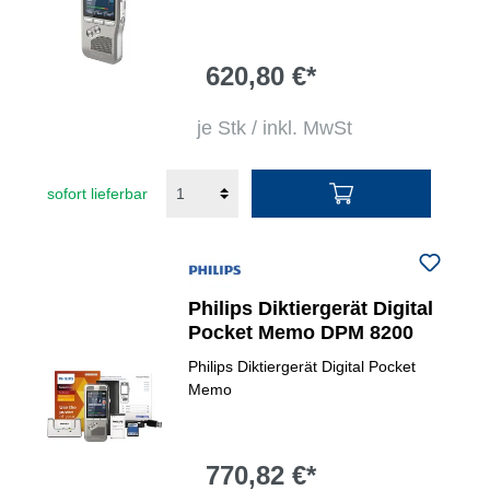
620,80 €*
je Stk / inkl. MwSt
sofort lieferbar
Philips Diktiergerät Digital
Pocket Memo DPM 8200
Philips Diktiergerät Digital Pocket
Memo
770,82 €*