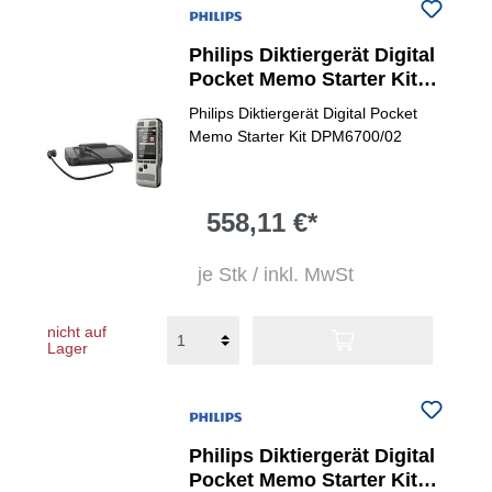
Philips Diktiergerät Digital
Pocket Memo Starter Kit
DPM 6700
Philips Diktiergerät Digital Pocket
Memo Starter Kit DPM6700/02
558,11 €*
je Stk / inkl. MwSt
nicht auf
Lager
Philips Diktiergerät Digital
Pocket Memo Starter Kit