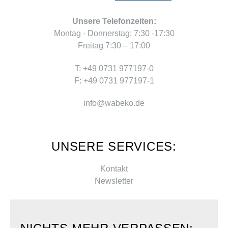
Unsere Telefonzeiten:
Montag - Donnerstag: 7:30 -17:30
Freitag 7:30 – 17:00
T: +49 0731 977197-0
F: +49 0731 977197-1
info@wabeko.de
UNSERE SERVICES:
Kontakt
Newsletter