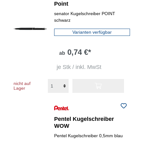
Point
senator Kugelschreiber POINT
schwarz
Varianten verfügbar
0,74 €*
ab
je Stk / inkl. MwSt
nicht auf
Lager
Pentel Kugelschreiber
WOW
Pentel Kugelschreiber 0,5mm blau