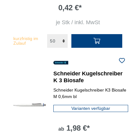
0,42 €*
je Stk / inkl. MwSt
kurzfristig im
Zulauf
Schneider Kugelschreiber
K 3 Biosafe
Schneider Kugelschreiber K3 Biosafe
M 0,6mm bl
Varianten verfügbar
1,98 €*
ab