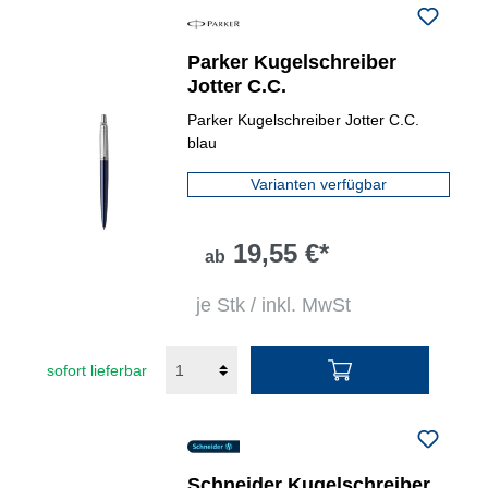
Parker Kugelschreiber
Jotter C.C.
Parker Kugelschreiber Jotter C.C.
blau
Varianten verfügbar
19,55 €*
ab
je Stk / inkl. MwSt
sofort lieferbar
Schneider Kugelschreiber