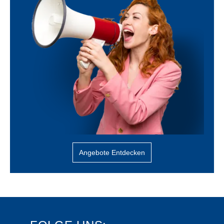
Angebote Entdecken