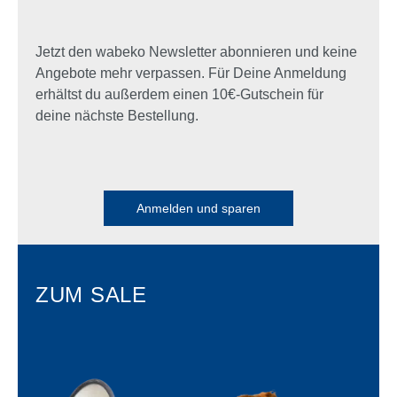
Jetzt den wabeko Newsletter abonnieren und keine
Angebote mehr verpassen. Für Deine Anmeldung
erhältst du außerdem einen 10€-Gutschein für
deine nächste Bestellung.
Anmelden und sparen
ZUM SALE