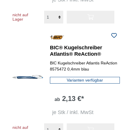
nicht auf
Lager
BIC® Kugelschreiber
Atlantis® ReAction®
BIC Kugelschreiber Atlantis ReAction
8575472 0,4mm blau
Varianten verfügbar
2,13 €*
ab
je Stk / inkl. MwSt
nicht auf