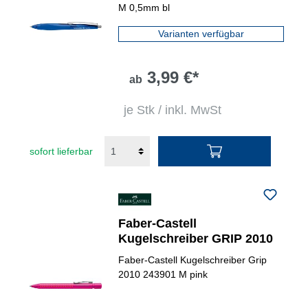
M 0,5mm bl
Varianten verfügbar
3,99 €*
ab
je Stk / inkl. MwSt
sofort lieferbar
Faber-Castell
Kugelschreiber GRIP 2010
Faber-Castell Kugelschreiber Grip
2010 243901 M pink