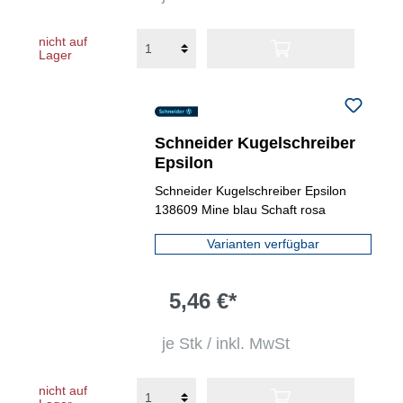
nicht auf
Lager
Schneider Kugelschreiber
Epsilon
Schneider Kugelschreiber Epsilon
138609 Mine blau Schaft rosa
Varianten verfügbar
5,46 €*
je Stk / inkl. MwSt
nicht auf