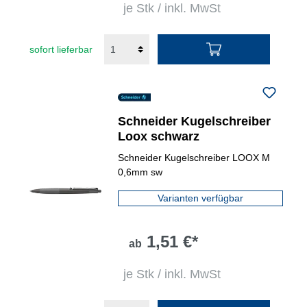
je Stk / inkl. MwSt
sofort lieferbar
Schneider Kugelschreiber
Loox schwarz
Schneider Kugelschreiber LOOX M
0,6mm sw
Varianten verfügbar
1,51 €*
ab
je Stk / inkl. MwSt