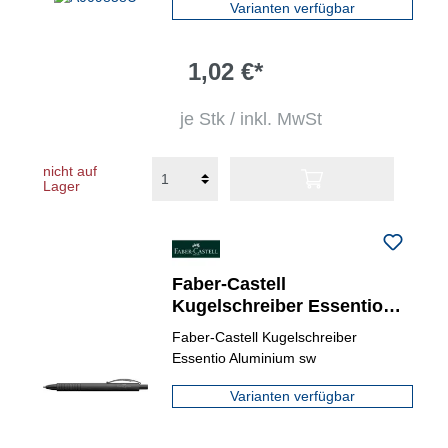
Varianten verfügbar
1,02 €*
je Stk / inkl. MwSt
nicht auf
Lager
Faber-Castell
Kugelschreiber Essentio
Aluminium
Faber-Castell Kugelschreiber
Essentio Aluminium sw
Varianten verfügbar