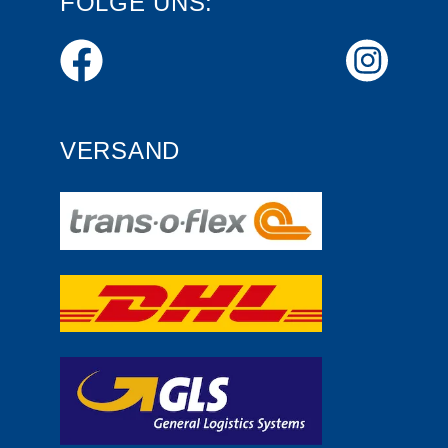
FOLGE UNS:
VERSAND