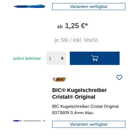
Varianten verfügbar
1,25 €*
ab
je Stk / inkl. MwSt
sofort lieferbar
BIC® Kugelschreiber
Cristal® Original
BIC Kugelschreiber Cristal Original
8373609 0,4mm blau
Varianten verfügbar