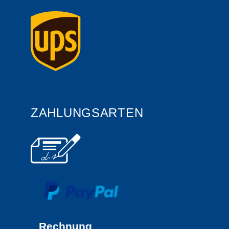
ZAHLUNGSARTEN
Rechnung