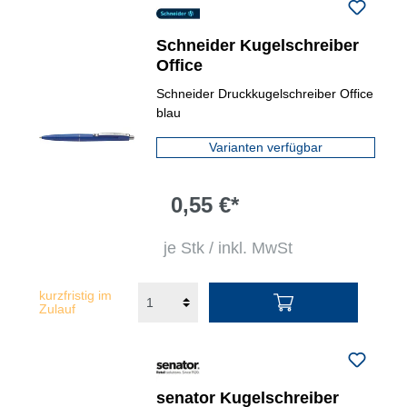
Schneider Kugelschreiber
Office
Schneider Druckkugelschreiber Office
blau
Varianten verfügbar
0,55 €*
je Stk / inkl. MwSt
kurzfristig im
Zulauf
senator Kugelschreiber