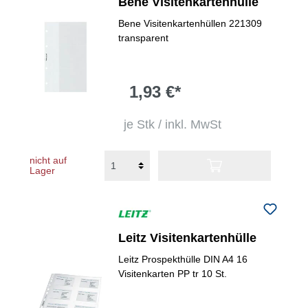
Bene Visitenkartenhülle
Bene Visitenkartenhüllen 221309
transparent
1,93 €*
je Stk / inkl. MwSt
nicht auf
Lager
Leitz Visitenkartenhülle
Leitz Prospekthülle DIN A4 16
Visitenkarten PP tr 10 St.