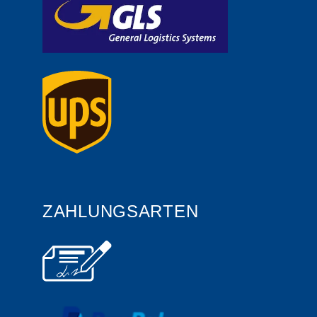
ZAHLUNGSARTEN