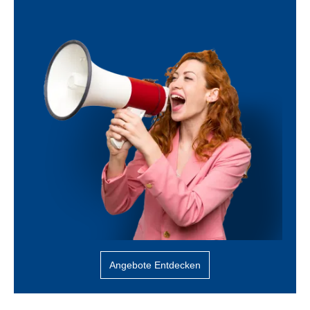
Angebote Entdecken