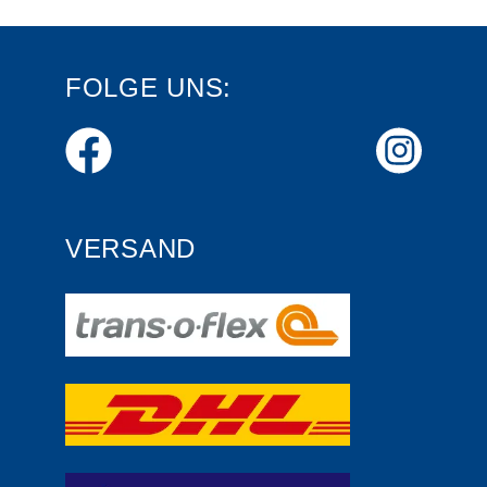
FOLGE UNS:
VERSAND