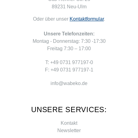
89231 Neu-Ulm
Oder über unser
Kontaktformular
.
Unsere Telefonzeiten:
Montag - Donnerstag: 7:30 -17:30
Freitag 7:30 – 17:00
T: +49 0731 977197-0
F: +49 0731 977197-1
info@wabeko.de
UNSERE SERVICES:
Kontakt
Newsletter