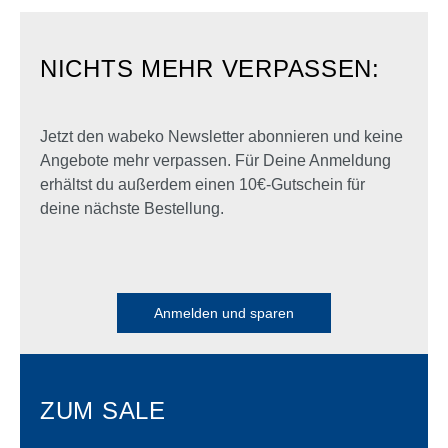
NICHTS MEHR VERPASSEN:
Jetzt den wabeko Newsletter abonnieren und keine
Angebote mehr verpassen. Für Deine Anmeldung
erhältst du außerdem einen 10€-Gutschein für
deine nächste Bestellung.
Anmelden und sparen
ZUM SALE