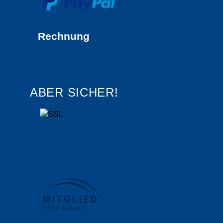
Rechnung
ABER SICHER!