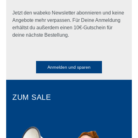
Jetzt den wabeko Newsletter abonnieren und keine
Angebote mehr verpassen. Für Deine Anmeldung
erhältst du außerdem einen 10€-Gutschein für
deine nächste Bestellung.
Anmelden und sparen
ZUM SALE