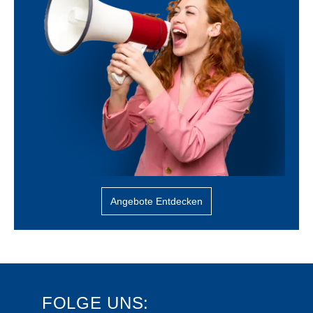
Angebote Entdecken
FOLGE UNS: