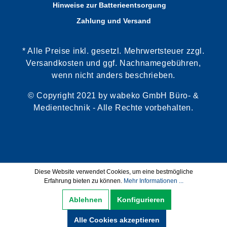
Hinweise zur Batterieentsorgung
Zahlung und Versand
* Alle Preise inkl. gesetzl. Mehrwertsteuer zzgl.
Versandkosten und ggf. Nachnamegebühren,
wenn nicht anders beschrieben.
© Copyright 2021 by wabeko GmbH Büro- &
Medientechnik - Alle Rechte vorbehalten.
Diese Website verwendet Cookies, um eine bestmögliche
Erfahrung bieten zu können.
Mehr Informationen ...
Ablehnen
Konfigurieren
Alle Cookies akzeptieren