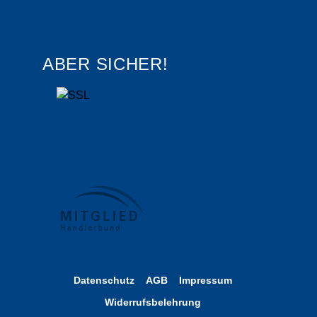
ABER SICHER!
Datenschutz
AGB
Impressum
Widerrufsbelehrung