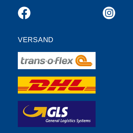
VERSAND