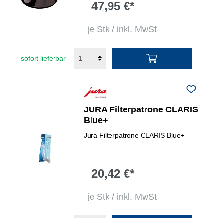
47,95 €*
je Stk / inkl. MwSt
sofort lieferbar
JURA Filterpatrone CLARIS
Blue+
Jura Filterpatrone CLARIS Blue+
20,42 €*
je Stk / inkl. MwSt