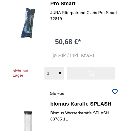
Pro Smart
JURA Filterpatrone Claris Pro Smart
72819
50,68 €*
je Stk / inkl. MwSt
nicht auf
Lager
blomus Karaffe SPLASH
Blomus Wasserkaraffe SPLASH
63785 1L