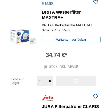
BRITA Wasserfilter
MAXTRA+
BRITA Filterkartusche MAXTRA+
075262 4 St./Pack.
Varianten verfügbar
34,74 €*
je Stk / inkl. MwSt
nicht auf
Lager
JURA Filterpatrone CLARIS