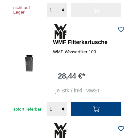
nicht auf
Lager
WMF Filterkartusche
WMF Wasserfilter 100
28,44 €*
je Stk / inkl. MwSt
sofort lieferbar