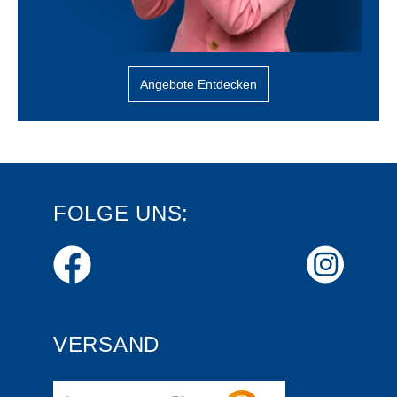
Angebote Entdecken
FOLGE UNS:
VERSAND