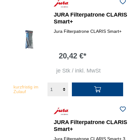
JURA Filterpatrone CLARIS
Smart+
Jura Filterpatrone CLARIS Smart+
20,42 €*
je Stk / inkl. MwSt
kurzfristig im
Zulauf
JURA Filterpatrone CLARIS
Smart+
Jura Filterpatrone CLARIS Smart+ 3