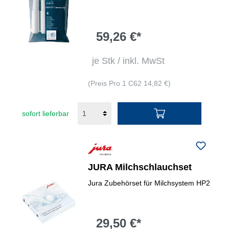
59,26 €*
je Stk / inkl. MwSt
(Preis Pro 1 C62 14,82 €)
sofort lieferbar
JURA Milchschlauchset
Jura Zubehörset für Milchsystem HP2
29,50 €*