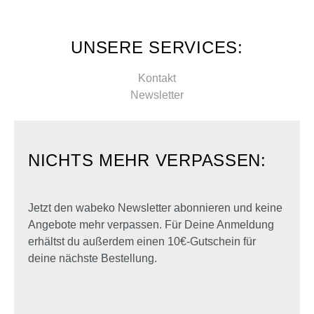
UNSERE SERVICES:
Kontakt
Newsletter
NICHTS MEHR VERPASSEN:
Jetzt den wabeko Newsletter abonnieren und keine
Angebote mehr verpassen. Für Deine Anmeldung
erhältst du außerdem einen 10€-Gutschein für
deine nächste Bestellung.