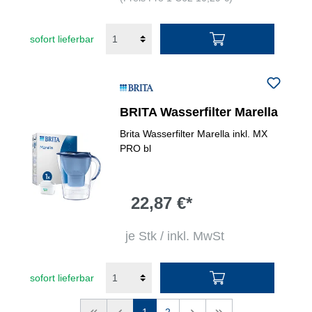
sofort lieferbar
BRITA Wasserfilter Marella
Brita Wasserfilter Marella inkl. MX
PRO bl
22,87 €*
je Stk / inkl. MwSt
sofort lieferbar