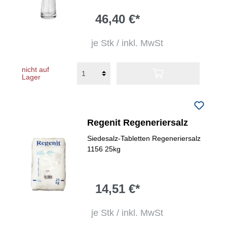
46,40 €*
je Stk / inkl. MwSt
nicht auf
Lager
Regenit Regeneriersalz
Siedesalz-Tabletten Regeneriersalz
1156 25kg
14,51 €*
je Stk / inkl. MwSt