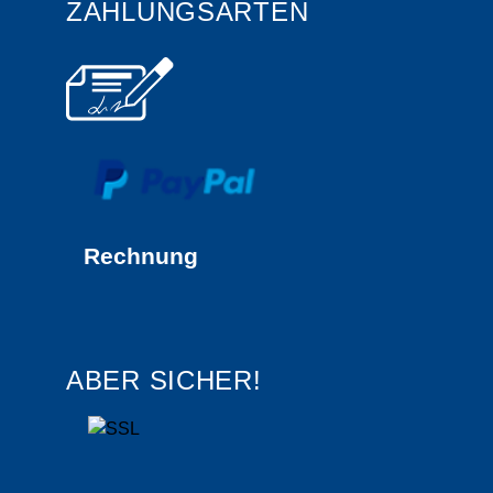
ZAHLUNGSARTEN
Rechnung
ABER SICHER!