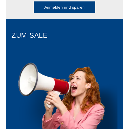
Anmelden und sparen
ZUM SALE