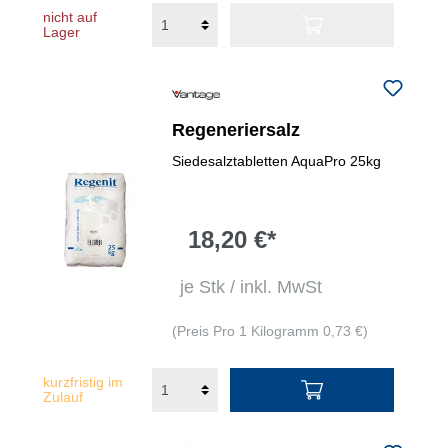
nicht auf
Lager
Regeneriersalz
Siedesalztabletten AquaPro 25kg
18,20 €*
je Stk / inkl. MwSt
(Preis Pro 1 Kilogramm 0,73 €)
kurzfristig im
Zulauf