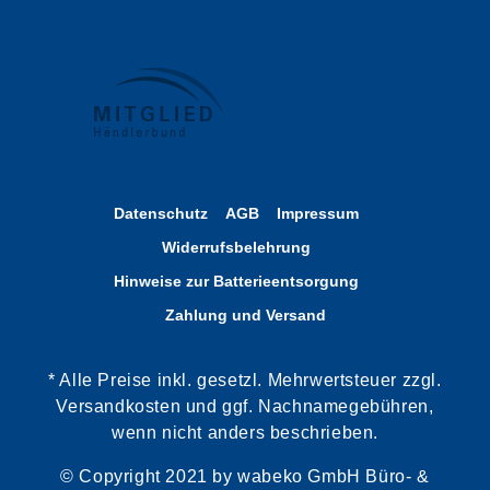
Datenschutz
AGB
Impressum
Widerrufsbelehrung
Hinweise zur Batterieentsorgung
Zahlung und Versand
* Alle Preise inkl. gesetzl. Mehrwertsteuer zzgl.
Versandkosten und ggf. Nachnamegebühren,
wenn nicht anders beschrieben.
© Copyright 2021 by wabeko GmbH Büro- &