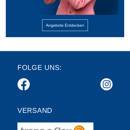
Angebote Entdecken
FOLGE UNS:
VERSAND