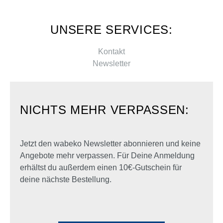
UNSERE SERVICES:
Kontakt
Newsletter
NICHTS MEHR VERPASSEN:
Jetzt den wabeko Newsletter abonnieren und keine
Angebote mehr verpassen. Für Deine Anmeldung
erhältst du außerdem einen 10€-Gutschein für
deine nächste Bestellung.