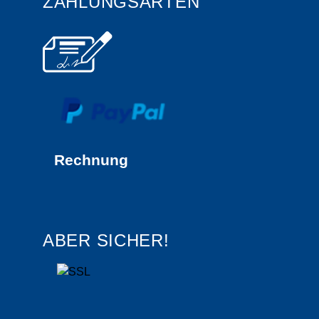
ZAHLUNGSARTEN
Rechnung
ABER SICHER!