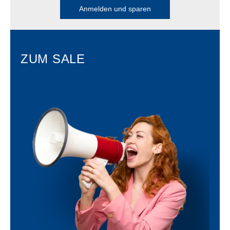
Anmelden und sparen
ZUM SALE