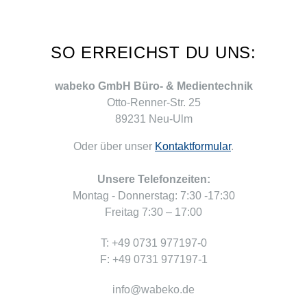
SO ERREICHST DU UNS:
wabeko GmbH Büro- & Medientechnik
Otto-Renner-Str. 25
89231 Neu-Ulm
Oder über unser
Kontaktformular
.
Unsere Telefonzeiten:
Montag - Donnerstag: 7:30 -17:30
Freitag 7:30 – 17:00
T: +49 0731 977197-0
F: +49 0731 977197-1
info@wabeko.de