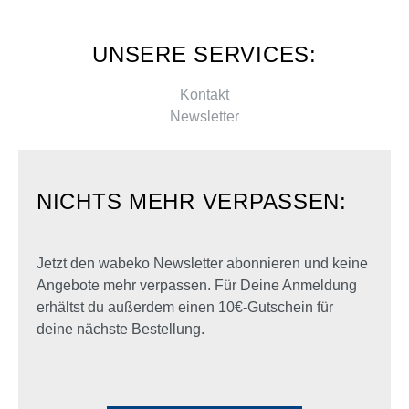
UNSERE SERVICES:
Kontakt
Newsletter
NICHTS MEHR VERPASSEN:
Jetzt den wabeko Newsletter abonnieren und keine
Angebote mehr verpassen. Für Deine Anmeldung
erhältst du außerdem einen 10€-Gutschein für
deine nächste Bestellung.