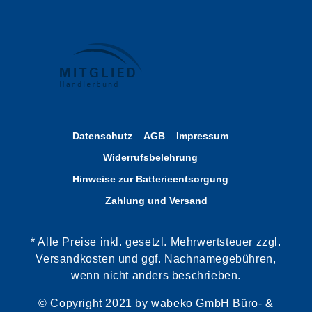
Datenschutz
AGB
Impressum
Widerrufsbelehrung
Hinweise zur Batterieentsorgung
Zahlung und Versand
* Alle Preise inkl. gesetzl. Mehrwertsteuer zzgl.
Versandkosten und ggf. Nachnamegebühren,
wenn nicht anders beschrieben.
© Copyright 2021 by wabeko GmbH Büro- &