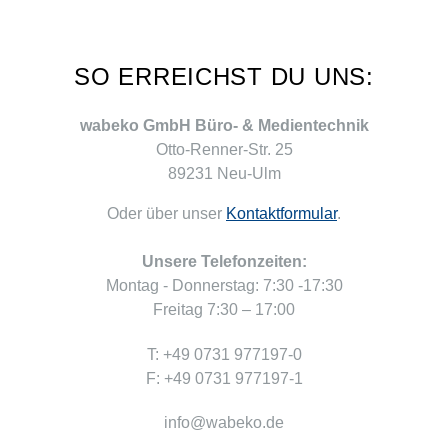
SO ERREICHST DU UNS:
wabeko GmbH Büro- & Medientechnik
Otto-Renner-Str. 25
89231 Neu-Ulm
Oder über unser
Kontaktformular
.
Unsere Telefonzeiten:
Montag - Donnerstag: 7:30 -17:30
Freitag 7:30 – 17:00
T: +49 0731 977197-0
F: +49 0731 977197-1
info@wabeko.de