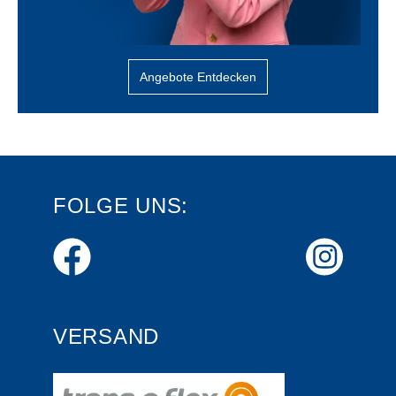
Angebote Entdecken
FOLGE UNS:
VERSAND