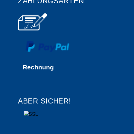
ZAHLUNGSARTEN
Rechnung
ABER SICHER!