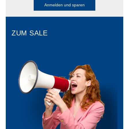
Anmelden und sparen
ZUM SALE