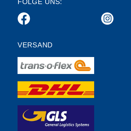
FOLGE UNS:
VERSAND