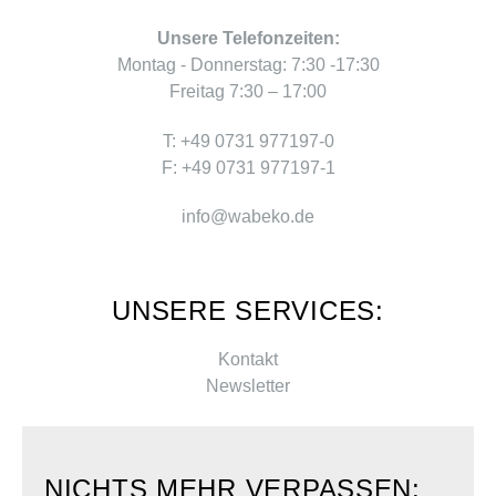
Unsere Telefonzeiten:
Montag - Donnerstag: 7:30 -17:30
Freitag 7:30 – 17:00
T: +49 0731 977197-0
F: +49 0731 977197-1
info@wabeko.de
UNSERE SERVICES:
Kontakt
Newsletter
NICHTS MEHR VERPASSEN: