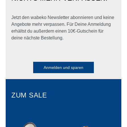
Jetzt den wabeko Newsletter abonnieren und keine
Angebote mehr verpassen. Für Deine Anmeldung
erhältst du außerdem einen 10€-Gutschein für
deine nächste Bestellung.
Anmelden und sparen
ZUM SALE