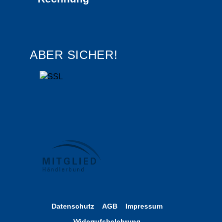
ABER SICHER!
Datenschutz
AGB
Impressum
Widerrufsbelehrung