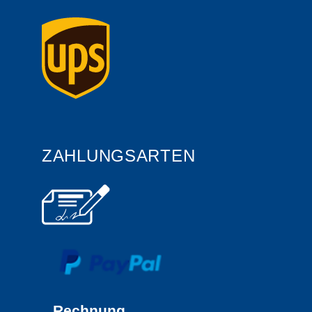
ZAHLUNGSARTEN
Rechnung