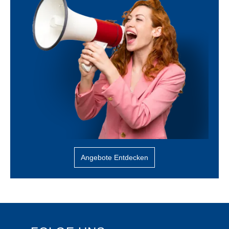
Angebote Entdecken