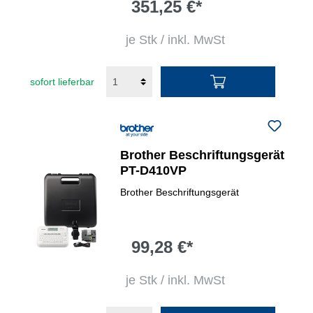
351,25 €*
je Stk / inkl. MwSt
sofort lieferbar
Brother Beschriftungsgerät
PT-D410VP
Brother Beschriftungsgerät
99,28 €*
je Stk / inkl. MwSt