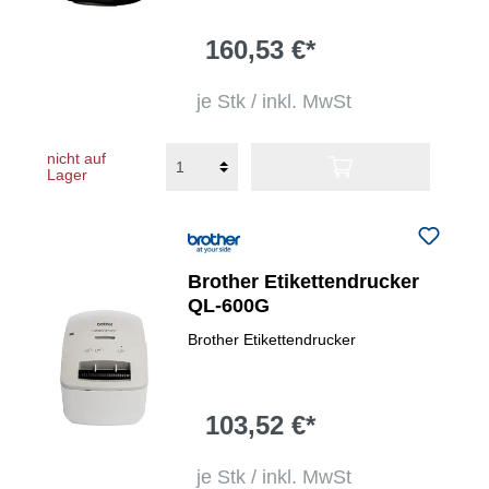
160,53 €*
je Stk / inkl. MwSt
nicht auf
Lager
Brother Etikettendrucker
QL-600G
Brother Etikettendrucker
103,52 €*
je Stk / inkl. MwSt