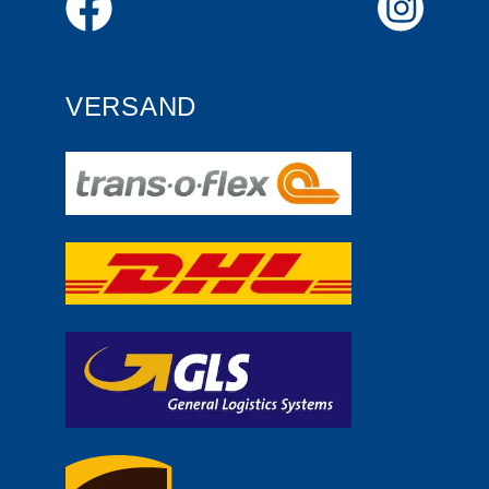
VERSAND