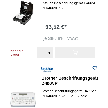
P-touch Beschriftungsgerät D400VP
PTD400VPZG1
93,52 €*
je Stk / inkl. MwSt
nicht auf
Lager
Brother Beschriftungsgerät
D400VP
Brother Beschriftungsgerät D400VP
PTD400VPZG2 + TZE Bundle