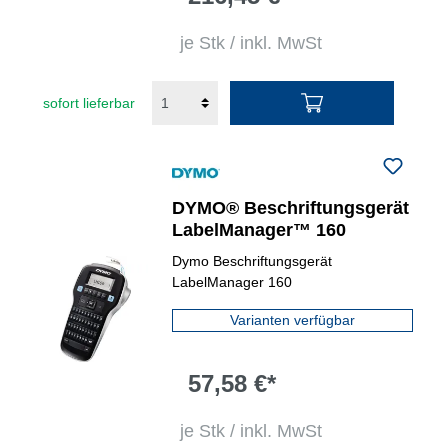
je Stk / inkl. MwSt
sofort lieferbar
DYMO® Beschriftungsgerät
LabelManager™ 160
Dymo Beschriftungsgerät
LabelManager 160
Varianten verfügbar
57,58 €*
je Stk / inkl. MwSt