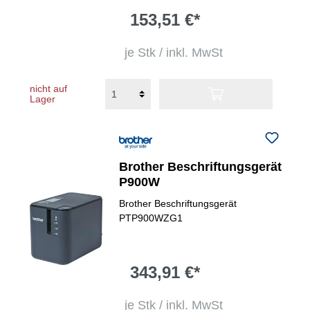
153,51 €*
je Stk / inkl. MwSt
nicht auf
Lager
Brother Beschriftungsgerät
P900W
Brother Beschriftungsgerät
PTP900WZG1
343,91 €*
je Stk / inkl. MwSt