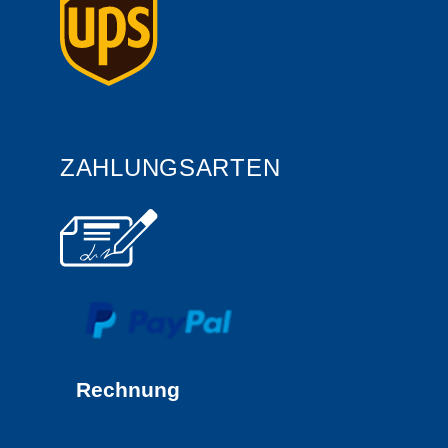
ZAHLUNGSARTEN
Rechnung