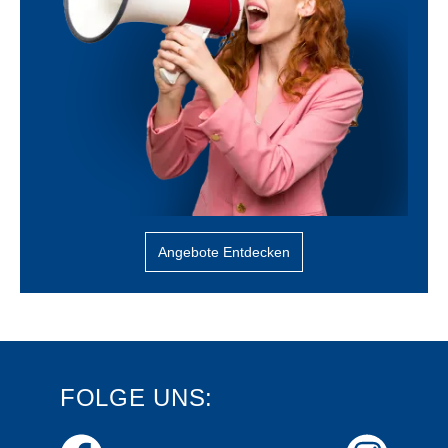
Angebote Entdecken
FOLGE UNS: