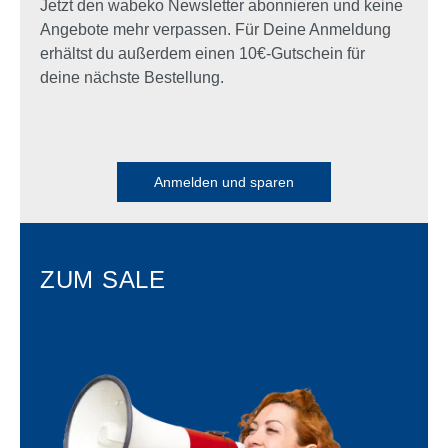
Jetzt den wabeko Newsletter abonnieren und keine
Angebote mehr verpassen. Für Deine Anmeldung
erhältst du außerdem einen 10€-Gutschein für
deine nächste Bestellung.
Anmelden und sparen
ZUM SALE