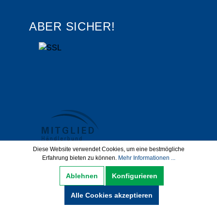
ABER SICHER!
Diese Website verwendet Cookies, um eine bestmögliche
Erfahrung bieten zu können.
Mehr Informationen ...
Datenschutz
AGB
Impressum
Ablehnen
Konfigurieren
Widerrufsbelehrung
Alle Cookies akzeptieren
Hinweise zur Batterieentsorgung