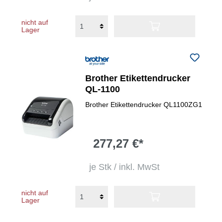
nicht auf
Lager
Brother Etikettendrucker
QL-1100
Brother Etikettendrucker QL1100ZG1
277,27 €*
je Stk / inkl. MwSt
nicht auf
Lager