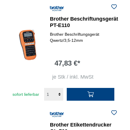
Brother Beschriftungsgerät
PT-E110
Brother Beschriftungsgerät
Qwertz/3,5-12mm
47,83 €*
je Stk / inkl. MwSt
sofort lieferbar
Brother Etikettendrucker