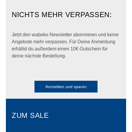
NICHTS MEHR VERPASSEN:
Jetzt den wabeko Newsletter abonnieren und keine
Angebote mehr verpassen. Für Deine Anmeldung
erhältst du außerdem einen 10€-Gutschein für
deine nächste Bestellung.
Anmelden und sparen
ZUM SALE