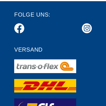
FOLGE UNS:
VERSAND