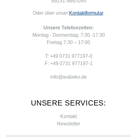
89231 Neu-Ulm
Oder über unser
Kontaktformular
.
Unsere Telefonzeiten:
Montag - Donnerstag: 7:30 -17:30
Freitag 7:30 – 17:00
T: +49 0731 977197-0
F: +49 0731 977197-1
info@wabeko.de
UNSERE SERVICES:
Kontakt
Newsletter