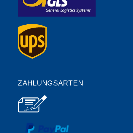
ZAHLUNGSARTEN