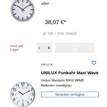
silber
38,07 €*
je Stk / inkl. MwSt
nicht auf
Lager
UNILUX Funkuhr Maxi Wave
Unilux Wanduhr MAXI WAVE
Batterien metallgrau
Varianten verfügbar