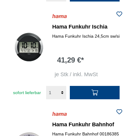
Hama Funkuhr Ischia
Hama Funkuhr Ischia 24,5cm sw/si
41,29 €*
je Stk / inkl. MwSt
sofort lieferbar
Hama Funkuhr Bahnhof
Hama Funkuhr Bahnhof 00186385