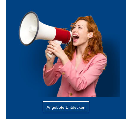
Angebote Entdecken