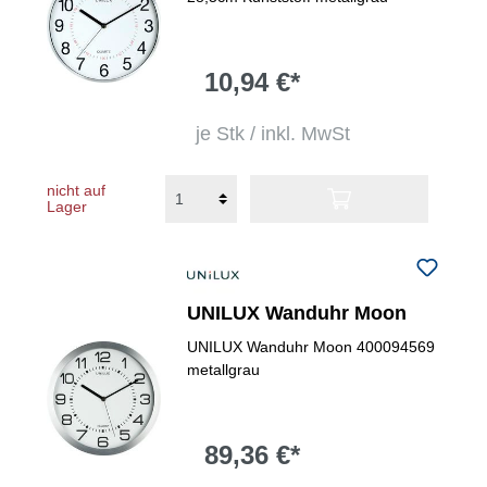
10,94 €*
je Stk / inkl. MwSt
nicht auf
Lager
UNILUX Wanduhr Moon
UNILUX Wanduhr Moon 400094569
metallgrau
89,36 €*