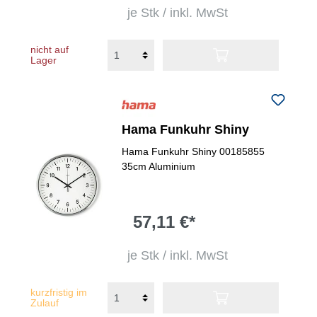
je Stk / inkl. MwSt
nicht auf
Lager
Hama Funkuhr Shiny
Hama Funkuhr Shiny 00185855
35cm Aluminium
57,11 €*
je Stk / inkl. MwSt
kurzfristig im
Zulauf