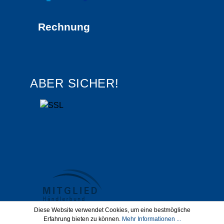
Rechnung
ABER SICHER!
Diese Website verwendet Cookies, um eine bestmögliche
Erfahrung bieten zu können.
Mehr Informationen ...