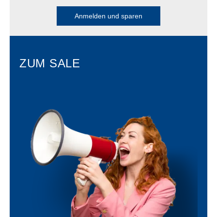
Anmelden und sparen
ZUM SALE