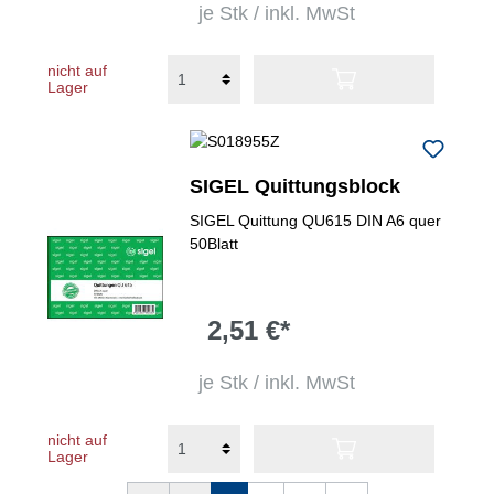
je Stk / inkl. MwSt
nicht auf
Lager
SIGEL Quittungsblock
SIGEL Quittung QU615 DIN A6 quer
50Blatt
2,51 €*
je Stk / inkl. MwSt
nicht auf
Lager