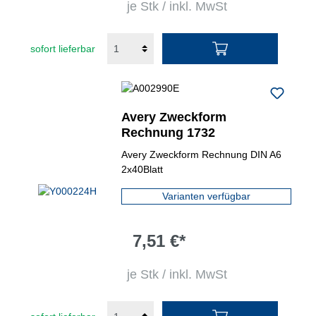
je Stk / inkl. MwSt
sofort lieferbar
Avery Zweckform
Rechnung 1732
Avery Zweckform Rechnung DIN A6
2x40Blatt
Varianten verfügbar
7,51 €*
je Stk / inkl. MwSt