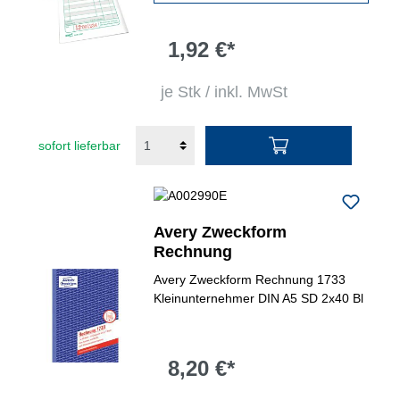
1,92 €*
je Stk / inkl. MwSt
sofort lieferbar
Avery Zweckform
Rechnung
Avery Zweckform Rechnung 1733
Kleinunternehmer DIN A5 SD 2x40 Bl
8,20 €*