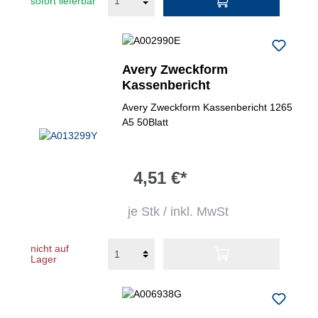
sofort lieferbar
Avery Zweckform
Kassenbericht
Avery Zweckform Kassenbericht 1265
A5 50Blatt
4,51 €*
je Stk / inkl. MwSt
nicht auf
Lager