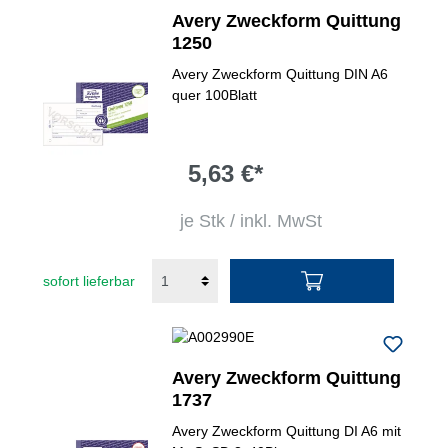
Avery Zweckform Quittung
1250
Avery Zweckform Quittung DIN A6
quer 100Blatt
5,63 €*
je Stk / inkl. MwSt
sofort lieferbar
Avery Zweckform Quittung
1737
Avery Zweckform Quittung DI A6 mit