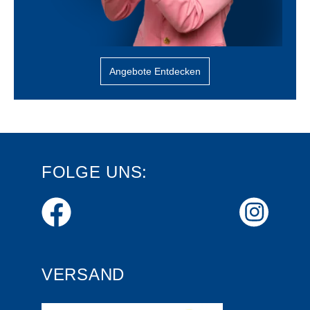
Angebote Entdecken
FOLGE UNS:
VERSAND