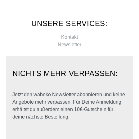
UNSERE SERVICES:
Kontakt
Newsletter
NICHTS MEHR VERPASSEN:
Jetzt den wabeko Newsletter abonnieren und keine
Angebote mehr verpassen. Für Deine Anmeldung
erhältst du außerdem einen 10€-Gutschein für
deine nächste Bestellung.