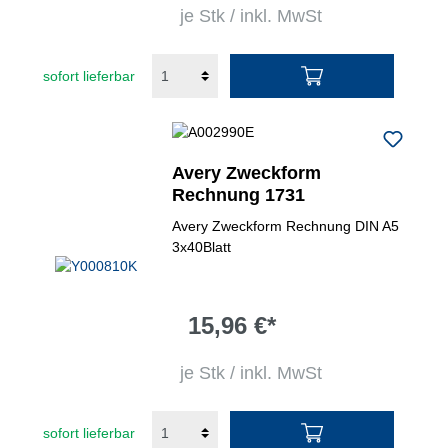
je Stk / inkl. MwSt
sofort lieferbar
Avery Zweckform
Rechnung 1731
Avery Zweckform Rechnung DIN A5
3x40Blatt
15,96 €*
je Stk / inkl. MwSt
sofort lieferbar