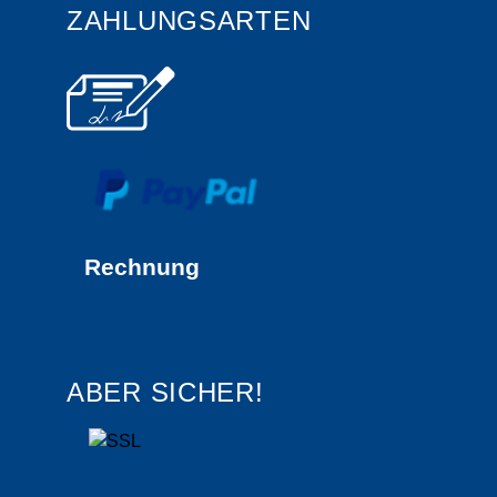
ZAHLUNGSARTEN
Rechnung
ABER SICHER!