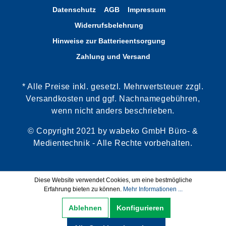
Datenschutz
AGB
Impressum
Widerrufsbelehrung
Hinweise zur Batterieentsorgung
Zahlung und Versand
* Alle Preise inkl. gesetzl. Mehrwertsteuer zzgl.
Versandkosten und ggf. Nachnamegebühren,
wenn nicht anders beschrieben.
© Copyright 2021 by wabeko GmbH Büro- &
Medientechnik - Alle Rechte vorbehalten.
Diese Website verwendet Cookies, um eine bestmögliche
Erfahrung bieten zu können.
Mehr Informationen ...
Ablehnen
Konfigurieren