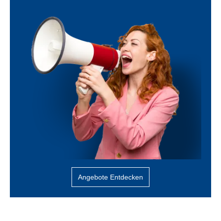
Angebote Entdecken