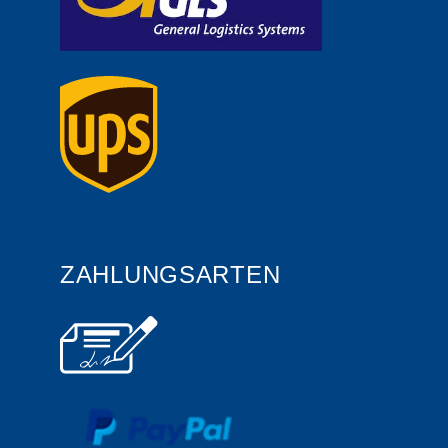
ZAHLUNGSARTEN