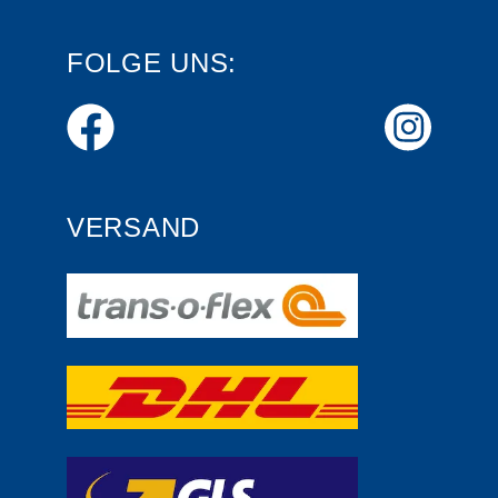
FOLGE UNS:
VERSAND