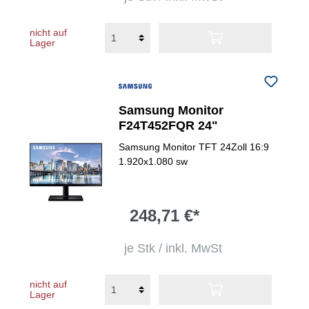
nicht auf
Lager
Samsung Monitor
F24T452FQR 24"
Samsung Monitor TFT 24Zoll 16:9
1.920x1.080 sw
248,71 €*
je Stk / inkl. MwSt
nicht auf
Lager