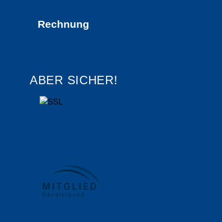
Rechnung
ABER SICHER!