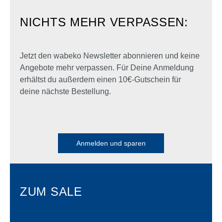
NICHTS MEHR VERPASSEN:
Jetzt den wabeko Newsletter abonnieren und keine
Angebote mehr verpassen. Für Deine Anmeldung
erhältst du außerdem einen 10€-Gutschein für
deine nächste Bestellung.
Anmelden und sparen
ZUM SALE