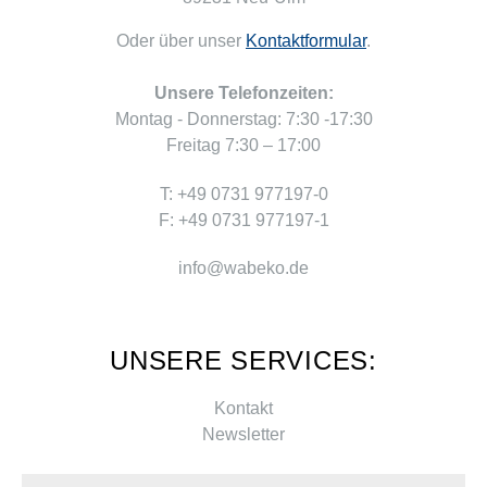
Oder über unser
Kontaktformular
.
Unsere Telefonzeiten:
Montag - Donnerstag: 7:30 -17:30
Freitag 7:30 – 17:00
T: +49 0731 977197-0
F: +49 0731 977197-1
info@wabeko.de
UNSERE SERVICES:
Kontakt
Newsletter