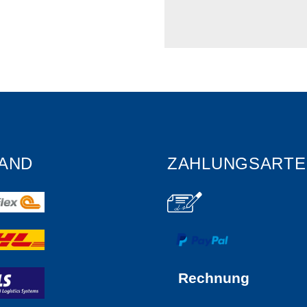
AND
ZAHLUNGSARTE
Rechnung