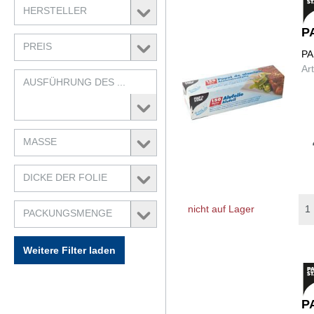
HERSTELLER
P
PREIS
PA
Ar
AUSFÜHRUNG DES ...
MASSE
DICKE DER FOLIE
nicht auf Lager
PACKUNGSMENGE
Weitere Filter laden
P