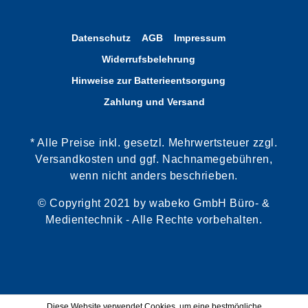
Datenschutz
AGB
Impressum
Widerrufsbelehrung
Hinweise zur Batterieentsorgung
Zahlung und Versand
* Alle Preise inkl. gesetzl. Mehrwertsteuer zzgl.
Versandkosten und ggf. Nachnamegebühren,
wenn nicht anders beschrieben.
© Copyright 2021 by wabeko GmbH Büro- &
Medientechnik - Alle Rechte vorbehalten.
Diese Website verwendet Cookies, um eine bestmögliche