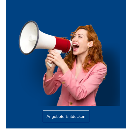
Angebote Entdecken