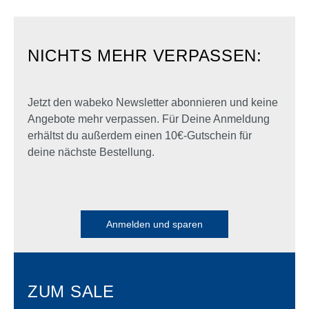
NICHTS MEHR VERPASSEN:
Jetzt den wabeko Newsletter abonnieren und keine
Angebote mehr verpassen. Für Deine Anmeldung
erhältst du außerdem einen 10€-Gutschein für
deine nächste Bestellung.
Anmelden und sparen
ZUM SALE