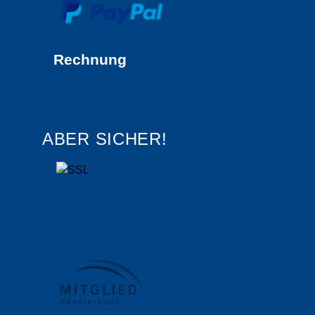
Rechnung
ABER SICHER!