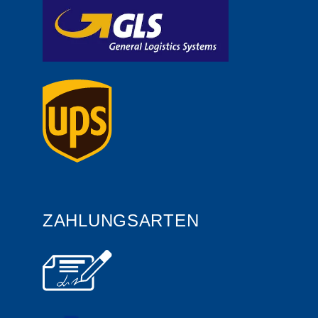
ZAHLUNGSARTEN