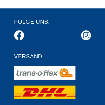
FOLGE UNS:
VERSAND