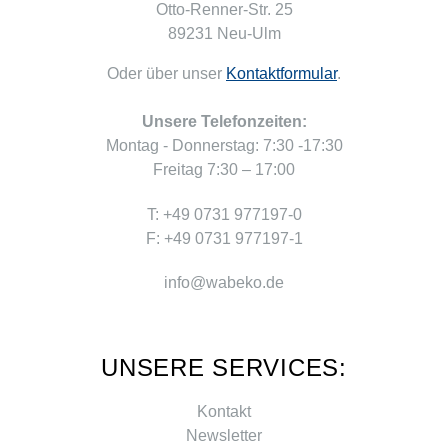
Otto-Renner-Str. 25
89231 Neu-Ulm
Oder über unser
Kontaktformular
.
Unsere Telefonzeiten:
Montag - Donnerstag: 7:30 -17:30
Freitag 7:30 – 17:00
T: +49 0731 977197-0
F: +49 0731 977197-1
info@wabeko.de
UNSERE SERVICES:
Kontakt
Newsletter