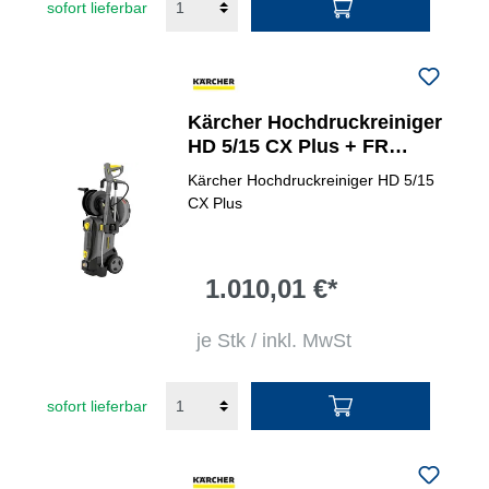
sofort lieferbar
Kärcher Hochdruckreiniger
HD 5/15 CX Plus + FR
Classic
Kärcher Hochdruckreiniger HD 5/15
CX Plus
1.010,01 €*
je Stk / inkl. MwSt
sofort lieferbar