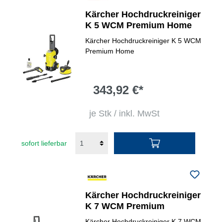
Kärcher Hochdruckreiniger
K 5 WCM Premium Home
Kärcher Hochdruckreiniger K 5 WCM
Premium Home
343,92 €*
je Stk / inkl. MwSt
sofort lieferbar
Kärcher Hochdruckreiniger
K 7 WCM Premium
Kärcher Hochdruckreiniger K 7 WCM