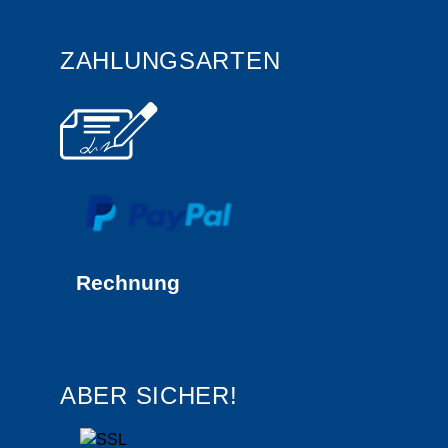
ZAHLUNGSARTEN
Rechnung
ABER SICHER!