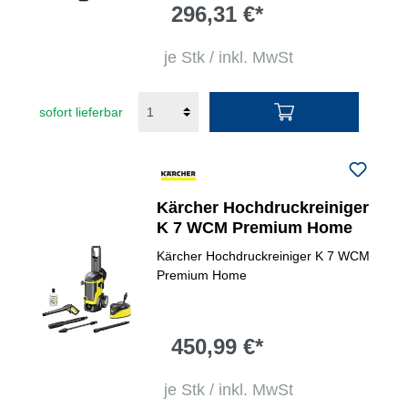
296,31 €*
je Stk / inkl. MwSt
sofort lieferbar
Kärcher Hochdruckreiniger
K 7 WCM Premium Home
Kärcher Hochdruckreiniger K 7 WCM
Premium Home
450,99 €*
je Stk / inkl. MwSt