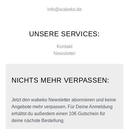
info@wabeko.de
UNSERE SERVICES:
Kontakt
Newsletter
NICHTS MEHR VERPASSEN:
Jetzt den wabeko Newsletter abonnieren und keine
Angebote mehr verpassen. Für Deine Anmeldung
erhältst du außerdem einen 10€-Gutschein für
deine nächste Bestellung.