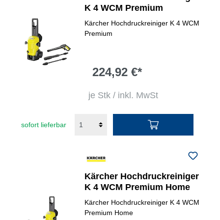
K 4 WCM Premium
Kärcher Hochdruckreiniger K 4 WCM
Premium
224,92 €*
je Stk / inkl. MwSt
sofort lieferbar
Kärcher Hochdruckreiniger
K 4 WCM Premium Home
Kärcher Hochdruckreiniger K 4 WCM
Premium Home