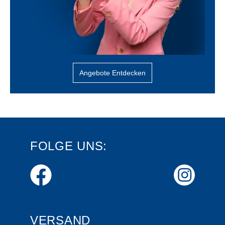
Angebote Entdecken
FOLGE UNS:
VERSAND