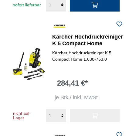
sofort lieferbar
Kärcher Hochdruckreiniger
K 5 Compact Home
Kärcher Hochdruckreiniger K 5
Compact Home 1.630-753.0
284,41 €*
je Stk / inkl. MwSt
nicht auf
Lager