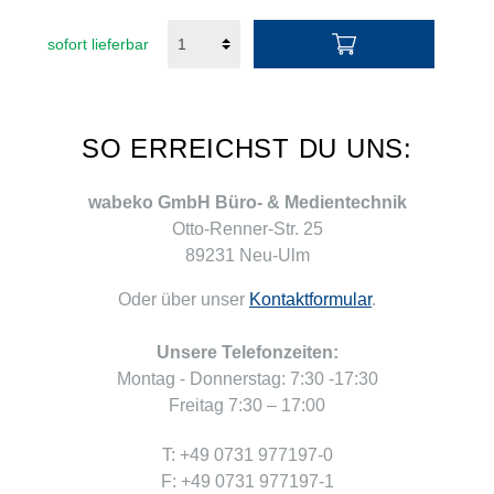
sofort lieferbar
SO ERREICHST DU UNS:
wabeko GmbH Büro- & Medientechnik
Otto-Renner-Str. 25
89231 Neu-Ulm
Oder über unser
Kontaktformular
.
Unsere Telefonzeiten:
Montag - Donnerstag: 7:30 -17:30
Freitag 7:30 – 17:00
T: +49 0731 977197-0
F: +49 0731 977197-1