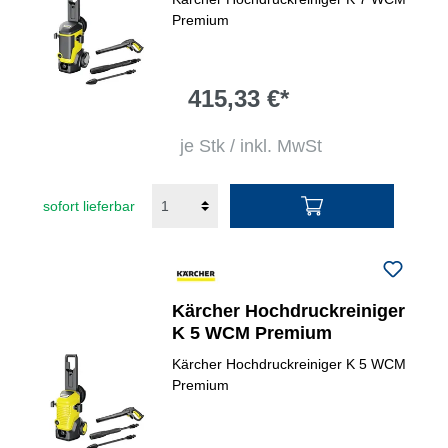
Premium
415,33 €*
je Stk / inkl. MwSt
sofort lieferbar
Kärcher Hochdruckreiniger
K 5 WCM Premium
Kärcher Hochdruckreiniger K 5 WCM
Premium