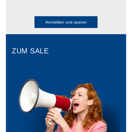
Anmelden und sparen
ZUM SALE