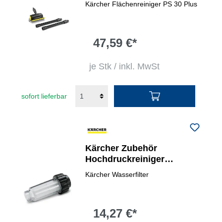
Kärcher Flächenreiniger PS 30 Plus
47,59 €*
je Stk / inkl. MwSt
sofort lieferbar
Kärcher Zubehör
Hochdruckreiniger
Wasserfilter
Kärcher Wasserfilter
14,27 €*