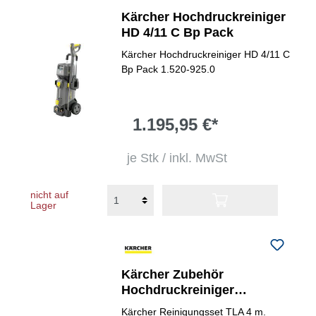
Kärcher Hochdruckreiniger
HD 4/11 C Bp Pack
Kärcher Hochdruckreiniger HD 4/11 C
Bp Pack 1.520-925.0
1.195,95 €*
je Stk / inkl. MwSt
nicht auf
Lager
Kärcher Zubehör
Hochdruckreiniger
Reinigungsset
Kärcher Reinigungsset TLA 4 m.