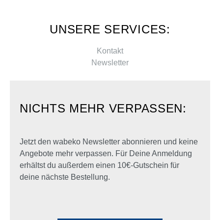
UNSERE SERVICES:
Kontakt
Newsletter
NICHTS MEHR VERPASSEN:
Jetzt den wabeko Newsletter abonnieren und keine
Angebote mehr verpassen. Für Deine Anmeldung
erhältst du außerdem einen 10€-Gutschein für
deine nächste Bestellung.