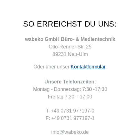
SO ERREICHST DU UNS:
wabeko GmbH Büro- & Medientechnik
Otto-Renner-Str. 25
89231 Neu-Ulm
Oder über unser
Kontaktformular
.
Unsere Telefonzeiten:
Montag - Donnerstag: 7:30 -17:30
Freitag 7:30 – 17:00
T: +49 0731 977197-0
F: +49 0731 977197-1
info@wabeko.de