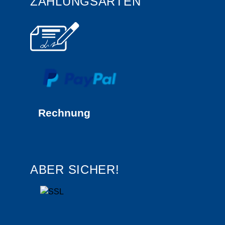
ZAHLUNGSARTEN
Rechnung
ABER SICHER!