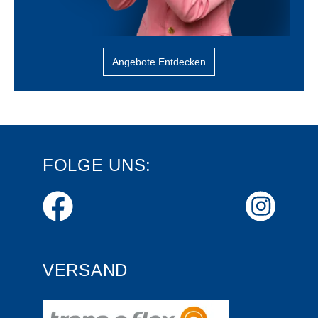
Angebote Entdecken
FOLGE UNS:
VERSAND