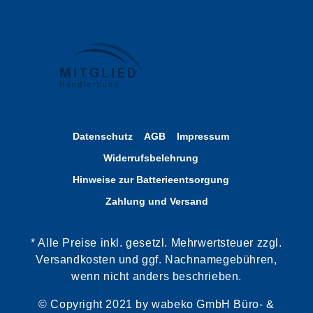
Datenschutz
AGB
Impressum
Widerrufsbelehrung
Hinweise zur Batterieentsorgung
Zahlung und Versand
* Alle Preise inkl. gesetzl. Mehrwertsteuer zzgl.
Versandkosten und ggf. Nachnamegebühren,
wenn nicht anders beschrieben.
© Copyright 2021 by wabeko GmbH Büro- &