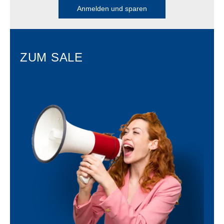
Anmelden und sparen
ZUM SALE