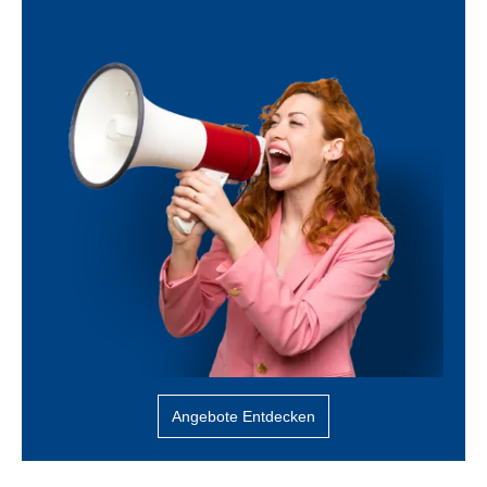
Angebote Entdecken