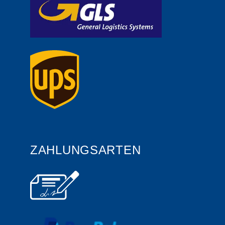
ZAHLUNGSARTEN