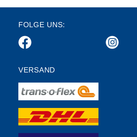
FOLGE UNS:
VERSAND