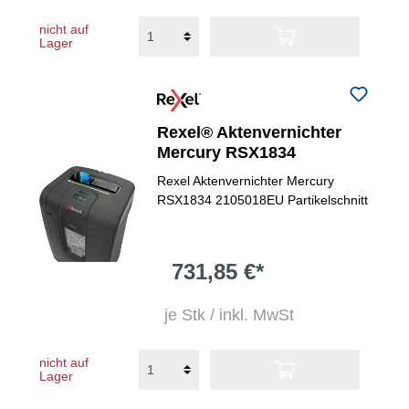
nicht auf
Lager
Rexel® Aktenvernichter
Mercury RSX1834
Rexel Aktenvernichter Mercury
RSX1834 2105018EU Partikelschnitt
731,85 €*
je Stk / inkl. MwSt
nicht auf
Lager