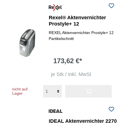
Rexel® Aktenvernichter
Prostyle+ 12
REXEL Aktenvernichter Prostyle+ 12
Partikelschnitt
173,62 €*
je Stk / inkl. MwSt
nicht auf
Lager
IDEAL Aktenvernichter 2270