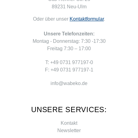
89231 Neu-Ulm
Oder über unser
Kontaktformular
.
Unsere Telefonzeiten:
Montag - Donnerstag: 7:30 -17:30
Freitag 7:30 – 17:00
T: +49 0731 977197-0
F: +49 0731 977197-1
info@wabeko.de
UNSERE SERVICES:
Kontakt
Newsletter