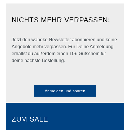
NICHTS MEHR VERPASSEN:
Jetzt den wabeko Newsletter abonnieren und keine
Angebote mehr verpassen. Für Deine Anmeldung
erhältst du außerdem einen 10€-Gutschein für
deine nächste Bestellung.
Anmelden und sparen
ZUM SALE