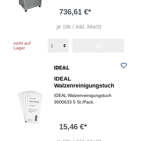
736,61 €*
je Stk / inkl. MwSt
nicht auf
Lager
IDEAL
Walzenreinigungstuch
IDEAL Walzenreinigungstuch
9000633 5 St./Pack.
15,46 €*