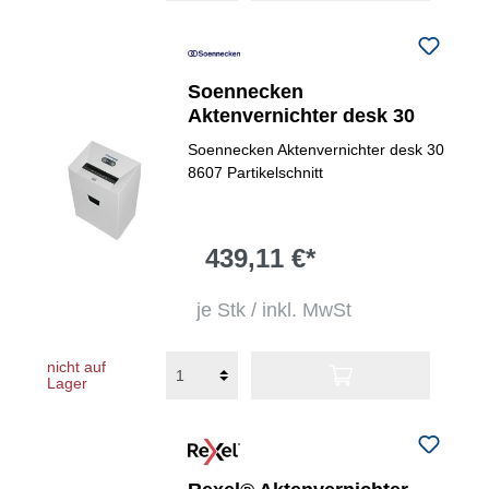
Soennecken
Aktenvernichter desk 30
Soennecken Aktenvernichter desk 30
8607 Partikelschnitt
439,11 €*
je Stk / inkl. MwSt
nicht auf
Lager