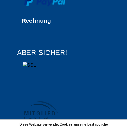
Rechnung
ABER SICHER!
Diese Website verwendet Cookies, um eine bestmögliche