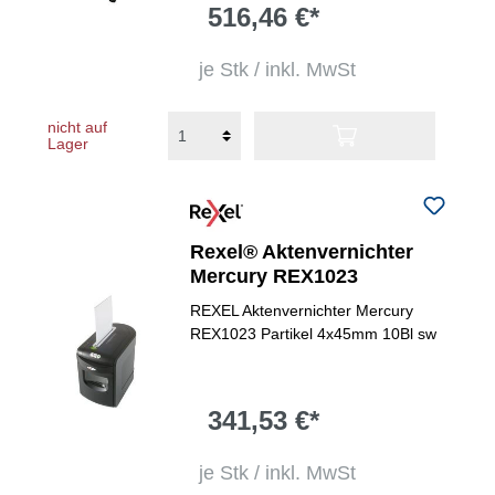
516,46 €*
je Stk / inkl. MwSt
nicht auf
Lager
Rexel® Aktenvernichter
Mercury REX1023
REXEL Aktenvernichter Mercury
REX1023 Partikel 4x45mm 10Bl sw
341,53 €*
je Stk / inkl. MwSt